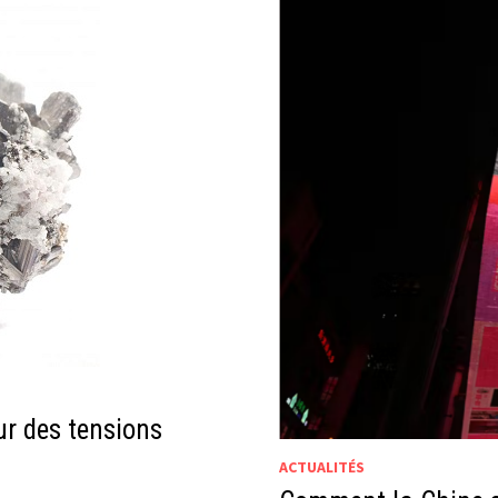
ur des tensions
ACTUALITÉS