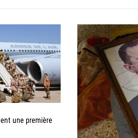
ment une première