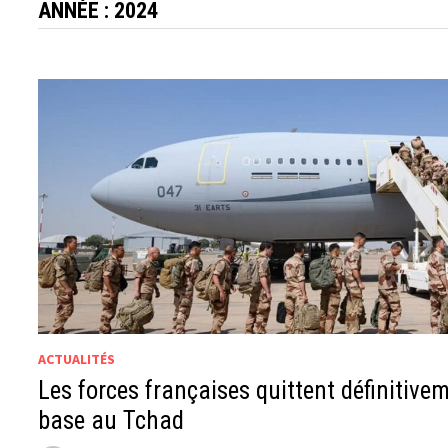
ANNÉE :
2024
ACTUALITÉS
Les forces françaises quittent définitive
base au Tchad