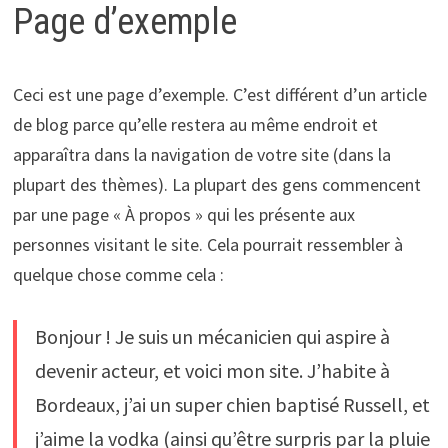
Page d’exemple
Ceci est une page d’exemple. C’est différent d’un article
de blog parce qu’elle restera au même endroit et
apparaîtra dans la navigation de votre site (dans la
plupart des thèmes). La plupart des gens commencent
par une page « À propos » qui les présente aux
personnes visitant le site. Cela pourrait ressembler à
quelque chose comme cela :
Bonjour ! Je suis un mécanicien qui aspire à
devenir acteur, et voici mon site. J’habite à
Bordeaux, j’ai un super chien baptisé Russell, et
j’aime la vodka (ainsi qu’être surpris par la pluie