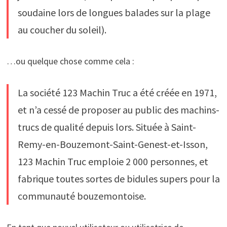
soudaine lors de longues balades sur la plage
au coucher du soleil).
…ou quelque chose comme cela :
La société 123 Machin Truc a été créée en 1971,
et n’a cessé de proposer au public des machins-
trucs de qualité depuis lors. Située à Saint-
Remy-en-Bouzemont-Saint-Genest-et-Isson,
123 Machin Truc emploie 2 000 personnes, et
fabrique toutes sortes de bidules supers pour la
communauté bouzemontoise.