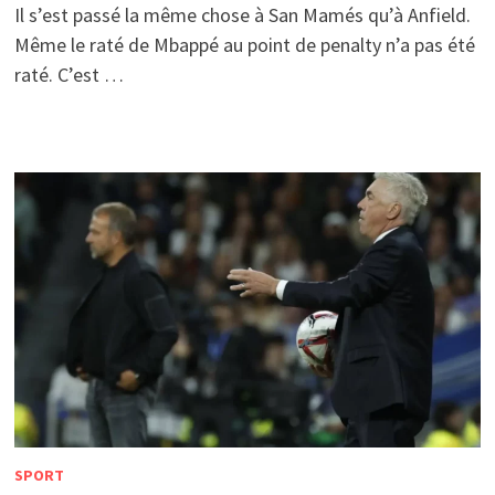
Il s’est passé la même chose à San Mamés qu’à Anfield.
Même le raté de Mbappé au point de penalty n’a pas été
raté. C’est …
SPORT