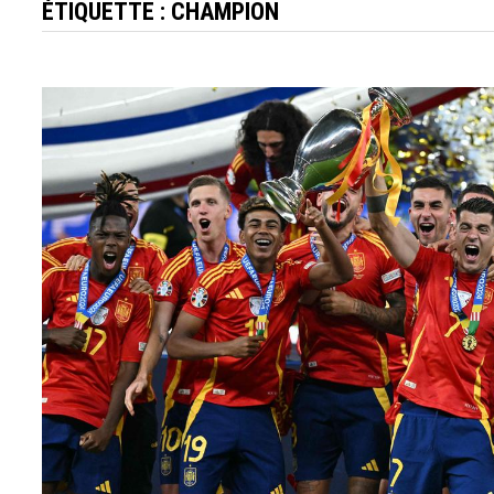
ÉTIQUETTE :
CHAMPION