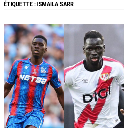
ÉTIQUETTE :
ISMAILA SARR