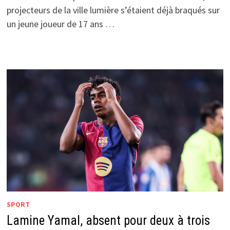
projecteurs de la ville lumière s’étaient déjà braqués sur
un jeune joueur de 17 ans …
SPORT
Lamine Yamal, absent pour deux à trois