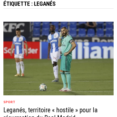
ÉTIQUETTE :
LEGANÉS
SPORT
Leganés, territoire « hostile » pour la