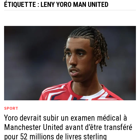
ÉTIQUETTE :
LENY YORO MAN UNITED
SPORT
Yoro devrait subir un examen médical à
Manchester United avant d’être transféré
pour 52 millions de livres sterling