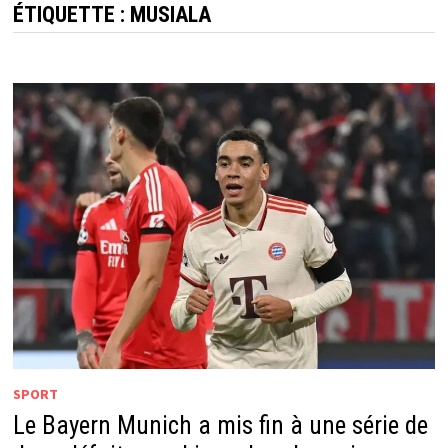
ÉTIQUETTE :
MUSIALA
SPORT
Le Bayern Munich a mis fin à une série de