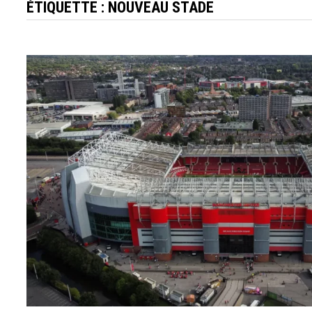
ÉTIQUETTE :
NOUVEAU STADE