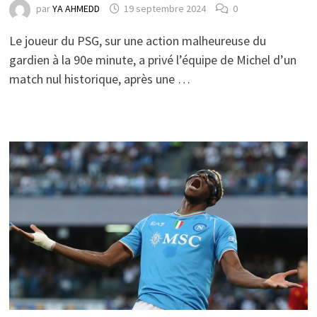
par
YA AHMEDD
19 septembre 2024
0
Le joueur du PSG, sur une action malheureuse du
gardien à la 90e minute, a privé l’équipe de Michel d’un
match nul historique, après une …