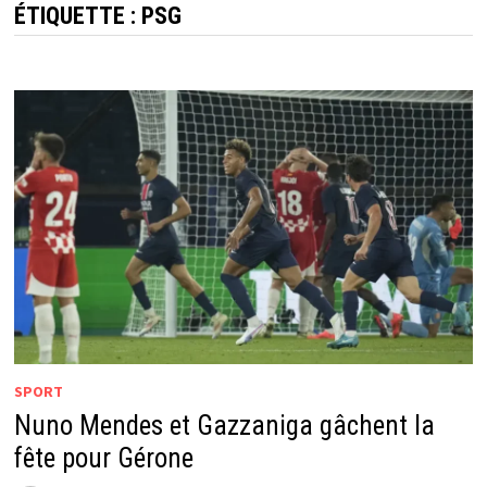
ÉTIQUETTE :
PSG
SPORT
Nuno Mendes et Gazzaniga gâchent la
fête pour Gérone