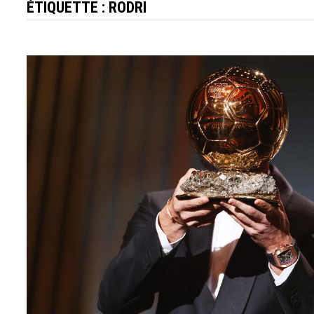
ÉTIQUETTE :
RODRI