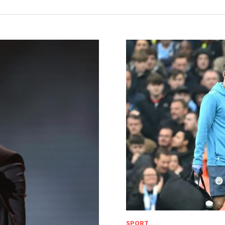
SPORT