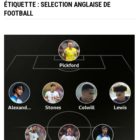
ÉTIQUETTE :
SELECTION ANGLAISE DE
FOOTBALL