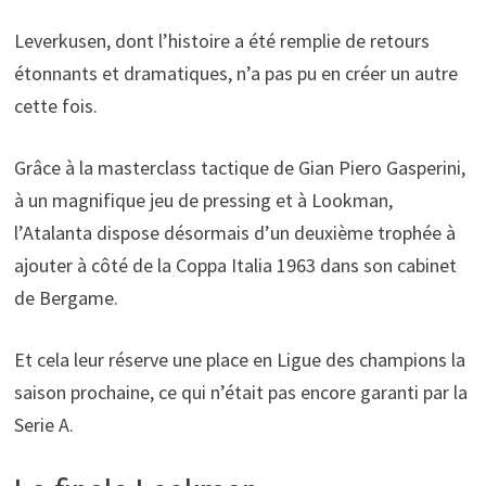
Leverkusen, dont l’histoire a été remplie de retours
étonnants et dramatiques, n’a pas pu en créer un autre
cette fois.
Grâce à la masterclass tactique de Gian Piero Gasperini,
à un magnifique jeu de pressing et à Lookman,
l’Atalanta dispose désormais d’un deuxième trophée à
ajouter à côté de la Coppa Italia 1963 dans son cabinet
de Bergame.
Et cela leur réserve une place en Ligue des champions la
saison prochaine, ce qui n’était pas encore garanti par la
Serie A.