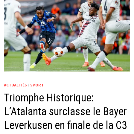
ACTUALITÉS
/
SPORT
Triomphe Historique:
L’Atalanta surclasse le Bayer
Leverkusen en finale de la C3