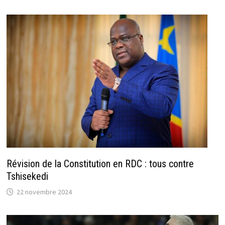
Révision de la Constitution en RDC : tous contre
Tshisekedi
22 novembre 2024