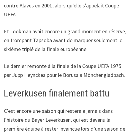
contre Alaves en 2001, alors qu’elle s’appelait Coupe
UEFA.
Et Lookman avait encore un grand moment en réserve,
en trompant Tapsoba avant de marquer seulement le
sixième triplé de la finale européenne.
Le dernier remonte à la finale de la Coupe UEFA 1975
par Jupp Heynckes pour le Borussia Mönchengladbach.
Leverkusen finalement battu
C’est encore une saison qui restera à jamais dans
l’histoire du Bayer Leverkusen, qui est devenu la
première équipe à rester invaincue lors d’une saison de