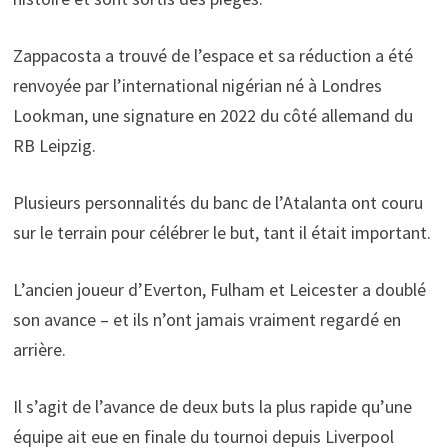
Zappacosta a trouvé de l’espace et sa réduction a été
renvoyée par l’international nigérian né à Londres
Lookman, une signature en 2022 du côté allemand du
RB Leipzig.
Plusieurs personnalités du banc de l’Atalanta ont couru
sur le terrain pour célébrer le but, tant il était important.
L’ancien joueur d’Everton, Fulham et Leicester a doublé
son avance – et ils n’ont jamais vraiment regardé en
arrière.
Il s’agit de l’avance de deux buts la plus rapide qu’une
équipe ait eue en finale du tournoi depuis Liverpool