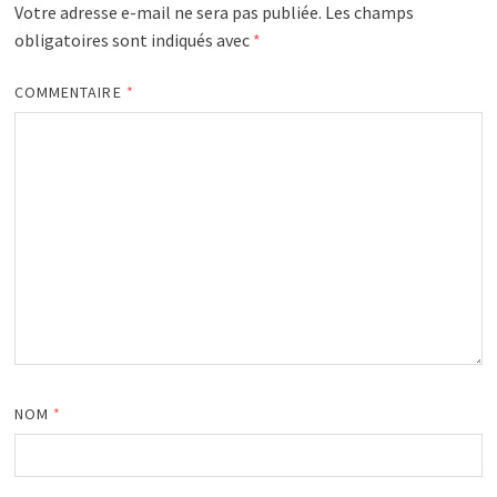
Votre adresse e-mail ne sera pas publiée.
Les champs
obligatoires sont indiqués avec
*
COMMENTAIRE
*
NOM
*