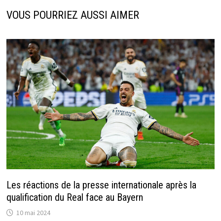
VOUS POURRIEZ AUSSI AIMER
Les réactions de la presse internationale après la
qualification du Real face au Bayern
10 mai 2024