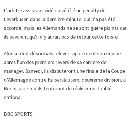
L’arbitre assistant vidéo a vérifié un penalty de
Leverkusen dans la dernière minute, qui n’a pas été
accordé, mais les Allemands ne se sont guère plaints car
ils savaient qu’il n’y aurait pas de retour cette fois-ci.
Alonso doit désormais relever rapidement son équipe
après l’un des premiers revers de sa carrière de
manager. Samedi, ils disputeront une finale de la Coupe
d’Allemagne contre Kaiserslautern, deuxième division, à
Berlin, alors qu’ils tenteront de réaliser un doublé
national.
BBC SPORTS