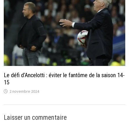
Le défi d’Ancelotti : éviter le fantôme de la saison 14-
15
2 novembre 2024
Laisser un commentaire