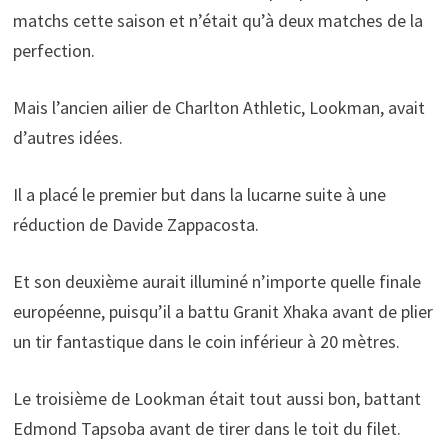
matchs cette saison et n’était qu’à deux matches de la
perfection.
Mais l’ancien ailier de Charlton Athletic, Lookman, avait
d’autres idées.
Il a placé le premier but dans la lucarne suite à une
réduction de Davide Zappacosta.
Et son deuxième aurait illuminé n’importe quelle finale
européenne, puisqu’il a battu Granit Xhaka avant de plier
un tir fantastique dans le coin inférieur à 20 mètres.
Le troisième de Lookman était tout aussi bon, battant
Edmond Tapsoba avant de tirer dans le toit du filet.