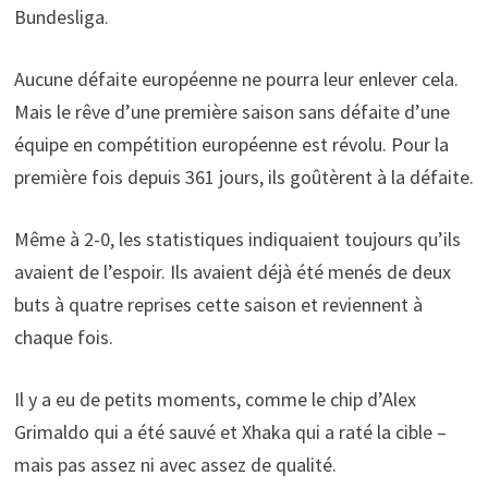
Bundesliga.
Aucune défaite européenne ne pourra leur enlever cela.
Mais le rêve d’une première saison sans défaite d’une
équipe en compétition européenne est révolu. Pour la
première fois depuis 361 jours, ils goûtèrent à la défaite.
Même à 2-0, les statistiques indiquaient toujours qu’ils
avaient de l’espoir. Ils avaient déjà été menés de deux
buts à quatre reprises cette saison et reviennent à
chaque fois.
Il y a eu de petits moments, comme le chip d’Alex
Grimaldo qui a été sauvé et Xhaka qui a raté la cible –
mais pas assez ni avec assez de qualité.