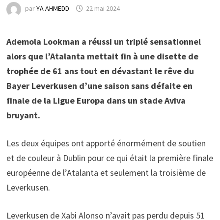
par
YA AHMEDD
22 mai 2024
Ademola Lookman a réussi un triplé sensationnel
alors que l’Atalanta mettait fin à une disette de
trophée de 61 ans tout en dévastant le rêve du
Bayer Leverkusen d’une saison sans défaite en
finale de la Ligue Europa dans un stade Aviva
bruyant.
Les deux équipes ont apporté énormément de soutien
et de couleur à Dublin pour ce qui était la première finale
européenne de l’Atalanta et seulement la troisième de
Leverkusen.
Leverkusen de Xabi Alonso n’avait pas perdu depuis 51