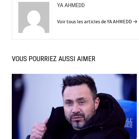
YA AHMEDD
Voir tous les articles de YA AHMEDD →
VOUS POURRIEZ AUSSI AIMER