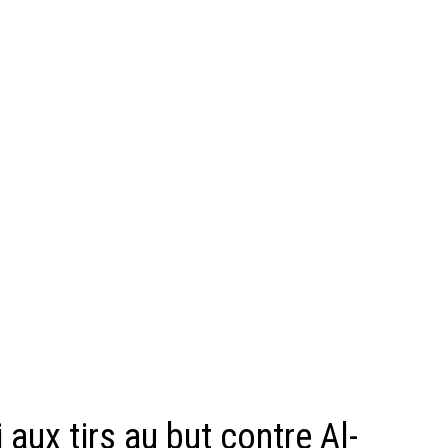
 aux tirs au but contre Al-