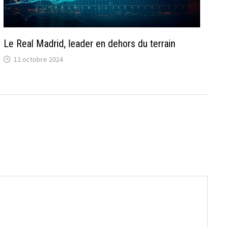
Le Real Madrid, leader en dehors du terrain
12 octobre 2024