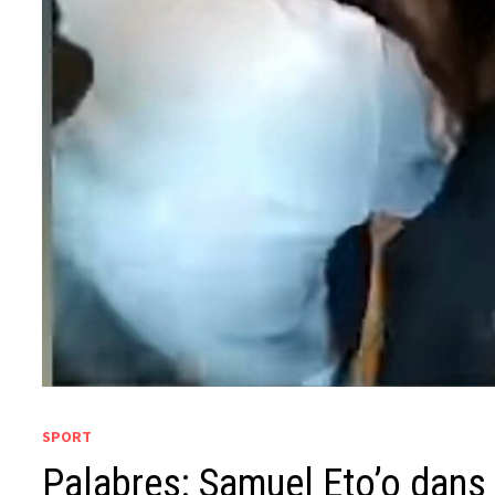
SPORT
Palabres: Samuel Eto’o dans 