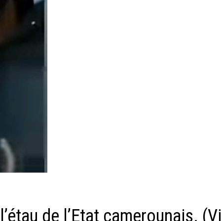
l’étau de l’Etat camerounais. (V