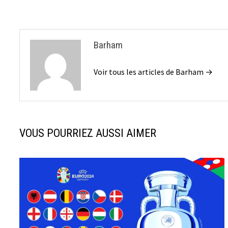
Barham
Voir tous les articles de Barham →
VOUS POURRIEZ AUSSI AIMER