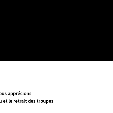
Nous apprécions
 et le retrait des troupes