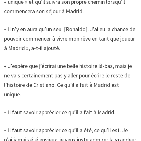
« unique » et qu’il suivra son propre chemin lorsqu’il
commencera son séjour à Madrid.
« Il n’y en aura qu’un seul [Ronaldo]. J’ai eu la chance de
pouvoir commencer à vivre mon rêve en tant que joueur
à Madrid », a-t-il ajouté.
« J’espère que j’écrirai une belle histoire là-bas, mais je
ne vais certainement pas y aller pour écrire le reste de
l’histoire de Cristiano. Ce qu’il a fait à Madrid est
unique.
« Il faut savoir apprécier ce qu’il a fait à Madrid.
« Il faut savoir apprécier ce qu’il a été, ce qu’il est. Je
n’ai jamais été envieux, je veux juste admirer la grandeur