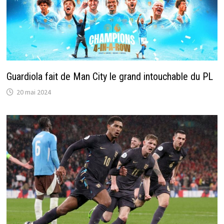
Guardiola fait de Man City le grand intouchable du PL
20 mai 2024