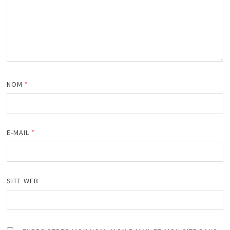
NOM
*
E-MAIL
*
SITE WEB