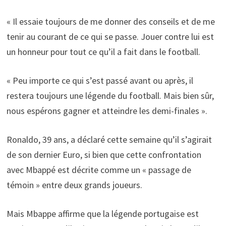
« Il essaie toujours de me donner des conseils et de me
tenir au courant de ce qui se passe. Jouer contre lui est
un honneur pour tout ce qu’il a fait dans le football.
« Peu importe ce qui s’est passé avant ou après, il
restera toujours une légende du football. Mais bien sûr,
nous espérons gagner et atteindre les demi-finales ».
Ronaldo, 39 ans, a déclaré cette semaine qu’il s’agirait
de son dernier Euro, si bien que cette confrontation
avec Mbappé est décrite comme un « passage de
témoin » entre deux grands joueurs.
Mais Mbappe affirme que la légende portugaise est