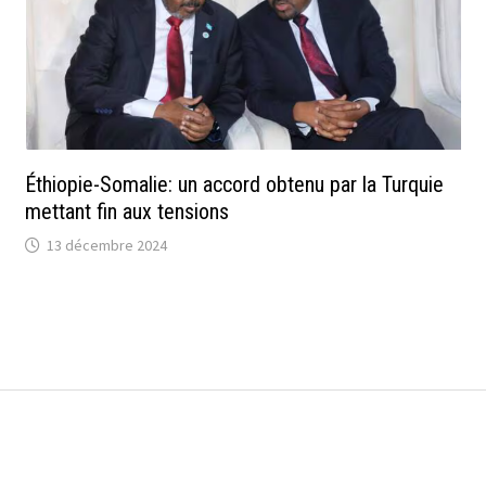
Éthiopie-Somalie: un accord obtenu par la Turquie
mettant fin aux tensions
13 décembre 2024