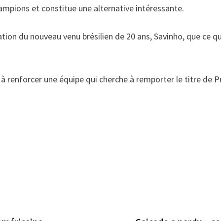
champions et constitue une alternative intéressante.
cation du nouveau venu brésilien de 20 ans, Savinho, que ce qu
à renforcer une équipe qui cherche à remporter le titre de