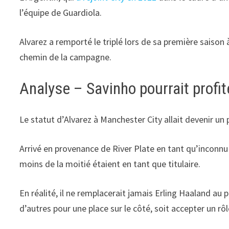
l’équipe de Guardiola.
Alvarez a remporté le triplé lors de sa première saison 
chemin de la campagne.
Analyse – Savinho pourrait profit
Le statut d’Alvarez à Manchester City allait devenir u
Arrivé en provenance de River Plate en tant qu’inconnu
moins de la moitié étaient en tant que titulaire.
En réalité, il ne remplacerait jamais Erling Haaland au 
d’autres pour une place sur le côté, soit accepter un rô