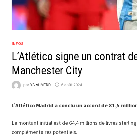
INFOS
L’Atlético signe un contrat de
Manchester City
par
YA AHMEDD
6 août 2024
L’Atlético Madrid a conclu un accord de 81,5 millio
Le montant initial est de 64,4 millions de livres sterli
complémentaires potentiels.