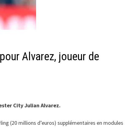
 pour Alvarez, joueur de
ster City Julian Alvarez.
terling (20 millions d’euros) supplémentaires en modules