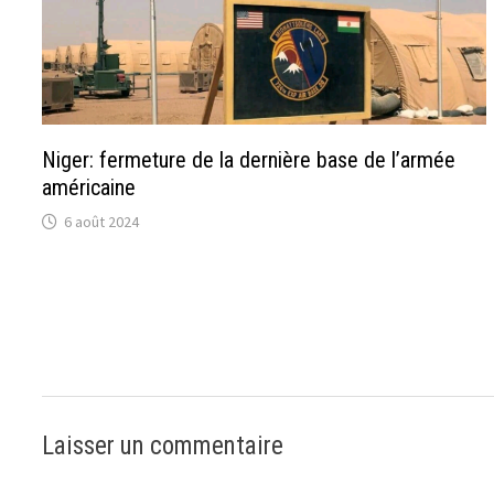
Niger: fermeture de la dernière base de l’armée
américaine
6 août 2024
Laisser un commentaire