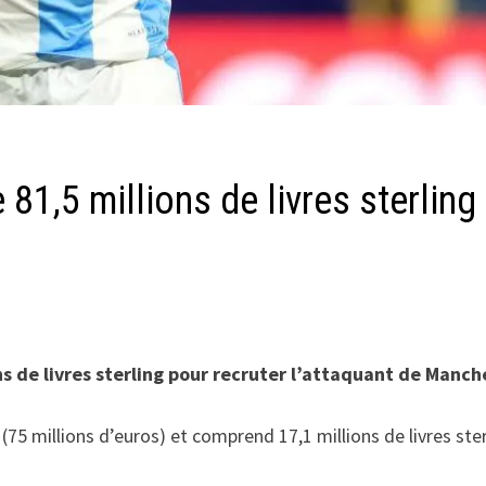
 81,5 millions de livres sterling
ns de livres sterling pour recruter l’attaquant de Manche
ng (75 millions d’euros) et comprend 17,1 millions de livres s