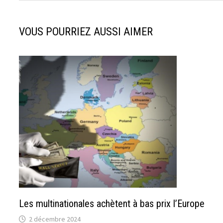
VOUS POURRIEZ AUSSI AIMER
Les multinationales achètent à bas prix l’Europe
2 décembre 2024