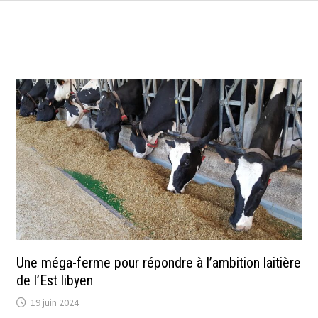
Une méga-ferme pour répondre à l’ambition laitière
de l’Est libyen
19 juin 2024