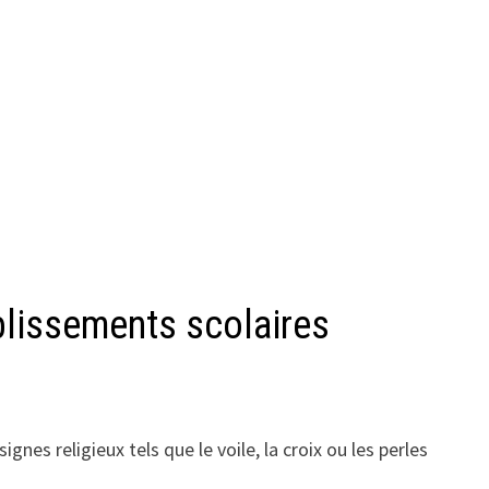
ablissements scolaires
gnes religieux tels que le voile, la croix ou les perles