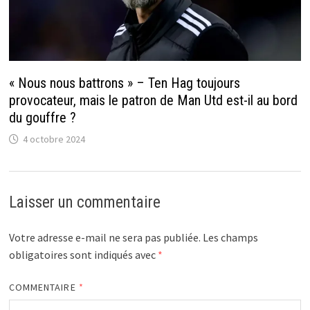
« Nous nous battrons » – Ten Hag toujours
provocateur, mais le patron de Man Utd est-il au bord
du gouffre ?
4 octobre 2024
Laisser un commentaire
Votre adresse e-mail ne sera pas publiée.
Les champs
obligatoires sont indiqués avec
*
COMMENTAIRE
*