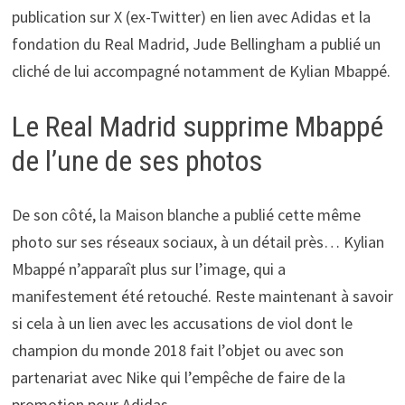
publication sur X (ex-Twitter) en lien avec Adidas et la
fondation du Real Madrid, Jude Bellingham a publié un
cliché de lui accompagné notamment de Kylian Mbappé.
Le Real Madrid supprime Mbappé
de l’une de ses photos
De son côté, la Maison blanche a publié cette même
photo sur ses réseaux sociaux, à un détail près… Kylian
Mbappé n’apparaît plus sur l’image, qui a
manifestement été retouché. Reste maintenant à savoir
si cela à un lien avec les accusations de viol dont le
champion du monde 2018 fait l’objet ou avec son
partenariat avec Nike qui l’empêche de faire de la
promotion pour Adidas.