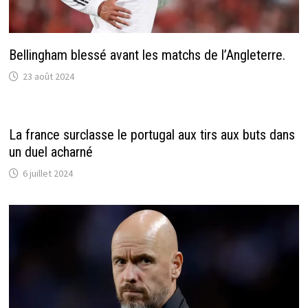
Bellingham blessé avant les matchs de l’Angleterre.
23 août 2024
La france surclasse le portugal aux tirs aux buts dans
un duel acharné
6 juillet 2024