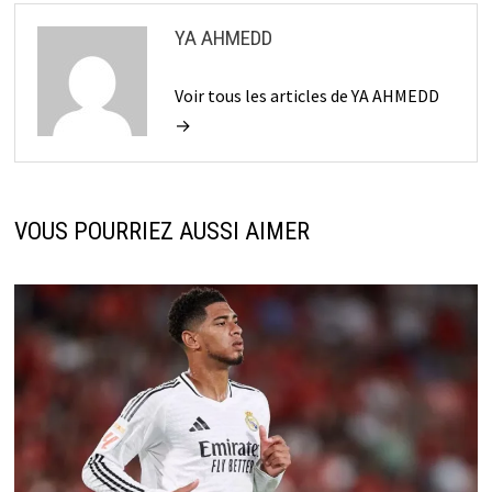
YA AHMEDD
Voir tous les articles de YA AHMEDD
→
VOUS POURRIEZ AUSSI AIMER