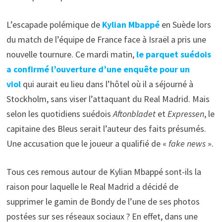
L’escapade polémique de
Kylian Mbappé
en Suède lors
du match de l’équipe de France face à Israël a pris une
nouvelle tournure. Ce mardi matin,
le parquet suédois
a confirmé l’ouverture d’une enquête pour un
viol
qui aurait eu lieu dans l’hôtel où il a séjourné à
Stockholm, sans viser l’attaquant du Real Madrid. Mais
selon les quotidiens suédois
Aftonbladet
et
Expressen
, le
capitaine des Bleus serait l’auteur des faits présumés.
Une accusation que le joueur a qualifié de «
fake news
».
Tous ces remous autour de Kylian Mbappé sont-ils la
raison pour laquelle le Real Madrid a décidé de
supprimer le gamin de Bondy de l’une de ses photos
postées sur ses réseaux sociaux ? En effet, dans une