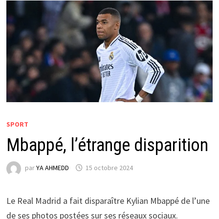
SPORT
Mbappé, l’étrange disparition
par
YA AHMEDD
15 octobre 2024
Le Real Madrid a fait disparaître Kylian Mbappé de l’une
de ses photos postées sur ses réseaux sociaux.