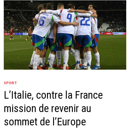
SPORT
L’Italie, contre la France
mission de revenir au
sommet de l’Europe