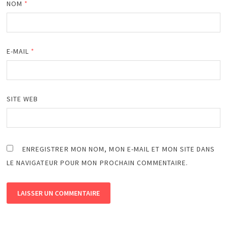
NOM
*
E-MAIL
*
SITE WEB
ENREGISTRER MON NOM, MON E-MAIL ET MON SITE DANS
LE NAVIGATEUR POUR MON PROCHAIN COMMENTAIRE.