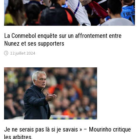
La Conmebol enquête sur un affrontement entre
Nunez et ses supporters
12 juillet 2024
Je ne serais pas là si je savais » – Mourinho critique
les arbitres.