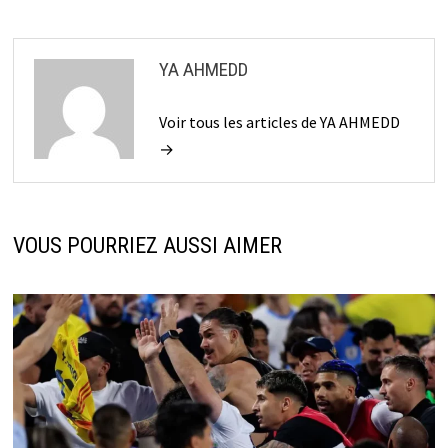
YA AHMEDD
Voir tous les articles de YA AHMEDD
→
VOUS POURRIEZ AUSSI AIMER