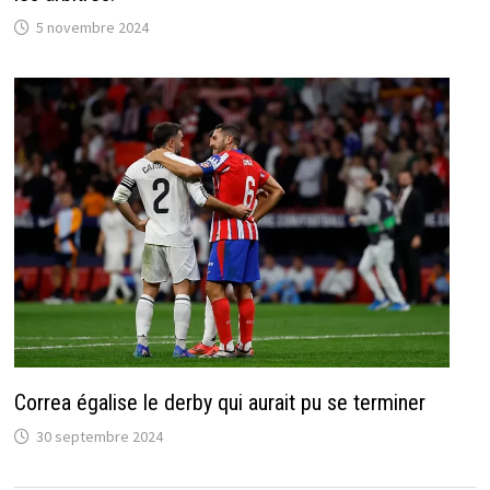
5 novembre 2024
Correa égalise le derby qui aurait pu se terminer
30 septembre 2024