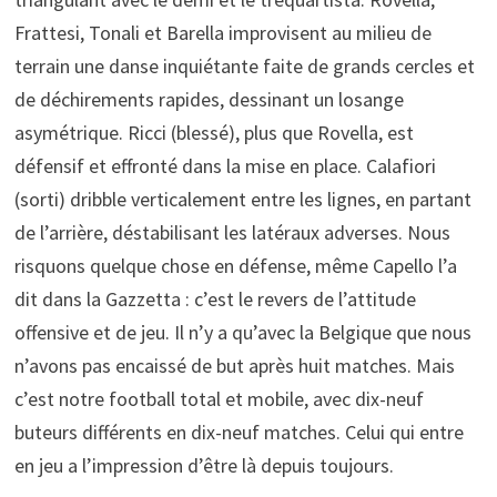
Frattesi, Tonali et Barella improvisent au milieu de
terrain une danse inquiétante faite de grands cercles et
de déchirements rapides, dessinant un losange
asymétrique. Ricci (blessé), plus que Rovella, est
défensif et effronté dans la mise en place. Calafiori
(sorti) dribble verticalement entre les lignes, en partant
de l’arrière, déstabilisant les latéraux adverses. Nous
risquons quelque chose en défense, même Capello l’a
dit dans la Gazzetta : c’est le revers de l’attitude
offensive et de jeu. Il n’y a qu’avec la Belgique que nous
n’avons pas encaissé de but après huit matches. Mais
c’est notre football total et mobile, avec dix-neuf
buteurs différents en dix-neuf matches. Celui qui entre
en jeu a l’impression d’être là depuis toujours.