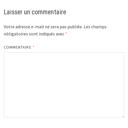
Laisser un commentaire
Votre adresse e-mail ne sera pas publiée.
Les champs
obligatoires sont indiqués avec
*
COMMENTAIRE
*