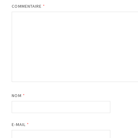
COMMENTAIRE
*
NOM
*
E-MAIL
*