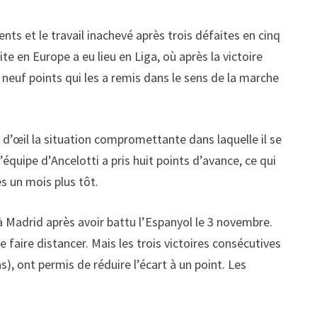
ts et le travail inachevé après trois défaites en cinq
e en Europe a eu lieu en Liga, où après la victoire
neuf points qui les a remis dans le sens de la marche
n d’œil la situation compromettante dans laquelle il se
’équipe d’Ancelotti a pris huit points d’avance, ce qui
s un mois plus tôt.
 à Madrid après avoir battu l’Espanyol le 3 novembre.
 faire distancer. Mais les trois victoires consécutives
, ont permis de réduire l’écart à un point. Les