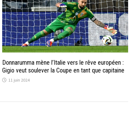
Donnarumma mène l’Italie vers le rêve européen :
Gigio veut soulever la Coupe en tant que capitaine
11 juin 2024