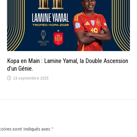
Kopa en Main : Lamine Yamal, la Double Ascension
d’un Génie.
23 septembre 2025
oires sont indiqués avec
*