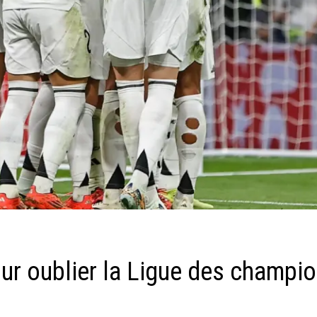
ur oublier la Ligue des champio