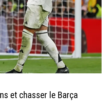
ns et chasser le Barça