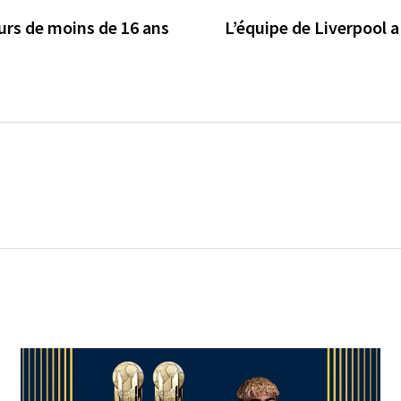
eurs de moins de 16 ans
L’équipe de Liverpool a 