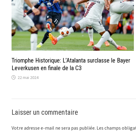
Triomphe Historique: L’Atalanta surclasse le Bayer
Leverkusen en finale de la C3
22 mai 2024
Laisser un commentaire
Votre adresse e-mail ne sera pas publiée.
Les champs obligat