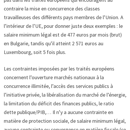
contraire la mise en concurrence des classes
travailleuses des différents pays membres de l’Union. A
l’intérieur de l’UE, pour donner juste deux exemples : le
salaire minimum légal est de 477 euros par mois (brut)
en Bulgarie, tandis qu’il atteint 2 571 euros au
Luxembourg, soit 5 fois plus.
Les contraintes imposées par les traités européens
concernent l’ouverture marchés nationaux à la
concurrence illimitée, l’accès des services publics à
l’initiative privée, la libéralisation du marché de l’énergie,
la limitation du déficit des finances publics, le ratio
dette publique/PIB,… Il n’y a aucune contrainte en
matière de protection sociale, de salaire minimum légal,
aucune contrainte ou convergence en matière fiscale (ce