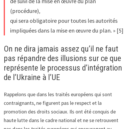
de suivi de la mise en œuvre du plan
(procédure),
qui sera obligatoire pour toutes les autorités
impliquées dans la mise en œuvre du plan. » [5]
On ne dira jamais assez qu’il ne faut
pas répandre des illusions sur ce que
représente le processus d’intégration
de l’Ukraine à l’UE
Rappelons que dans les traités européens qui sont
contraignants, ne figurent pas le respect et la
promotion des droits sociaux. Ils ont été conquis de
haute lutte dans le cadre national et ne se retrouvent
pas dans les traités européens qui encouragent au