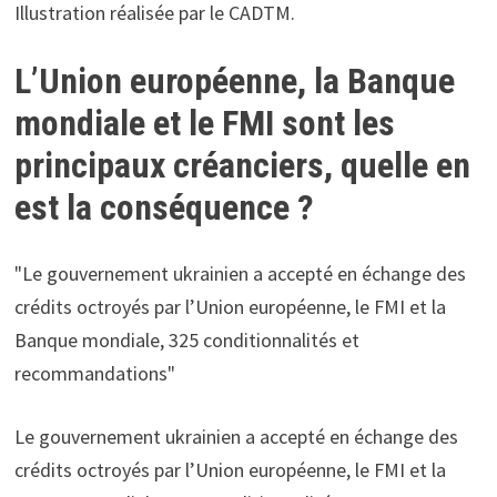
Illustration réalisée par le CADTM.
L’Union européenne, la Banque
mondiale et le FMI sont les
principaux créanciers, quelle en
est la conséquence ?
Le gouvernement ukrainien a accepté en échange des
crédits octroyés par l’Union européenne, le FMI et la
Banque mondiale, 325 conditionnalités et
recommandations
Le gouvernement ukrainien a accepté en échange des
crédits octroyés par l’Union européenne, le FMI et la