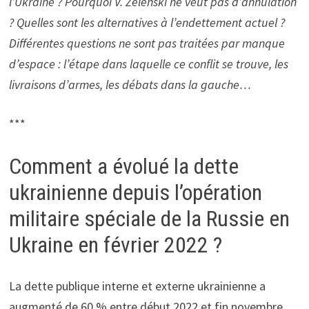
l’Ukraine ? Pourquoi V. Zelenski ne veut pas d’annulation
? Quelles sont les alternatives à l’endettement actuel ?
Différentes questions ne sont pas traitées par manque
d’espace : l’étape dans laquelle ce conflit se trouve, les
livraisons d’armes, les débats dans la gauche…
***
Comment a évolué la dette
ukrainienne depuis l’opération
militaire spéciale de la Russie en
Ukraine en février 2022 ?
La dette publique interne et externe ukrainienne a
augmenté de 60 % entre début 2022 et fin novembre