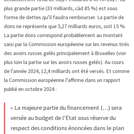
plus grande partie (33 milliards, càd 85 %) est sous
forme de dettes qu’il faudra rembourser. La partie de
dons ne représente que 5,27 milliards euros, soit 15 %.
La partie dons correspond probablement au montant
saisi par la Commission européenne sur les revenus tirés
des avoirs russes gelés principalement à Bruxelles (voir
plus loin la partie sur les avoirs russes gelés). Au cours
de l’année 2024, 12,4 milliards ont été versés. Et comme
la Commission européenne l’affirme dans un rapport
publié en octobre 2024 :
« La majeure partie du financement (…) sera
versée au budget de l’État sous réserve du
respect des conditions énoncées dans le plan