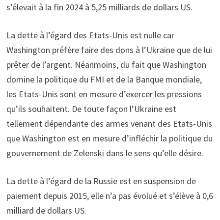
s’élevait à la fin 2024 à 5,25 milliards de dollars US.
La dette à l’égard des Etats-Unis est nulle car
Washington préfère faire des dons à l’Ukraine que de lui
prêter de l’argent. Néanmoins, du fait que Washington
domine la politique du FMI et de la Banque mondiale,
les Etats-Unis sont en mesure d’exercer les pressions
qu’ils souhaitent. De toute façon l’Ukraine est
tellement dépendante des armes venant des Etats-Unis
que Washington est en mesure d’infléchir la politique du
gouvernement de Zelenski dans le sens qu’elle désire.
La dette à l’égard de la Russie est en suspension de
paiement depuis 2015, elle n’a pas évolué et s’élève à 0,6
milliard de dollars US.