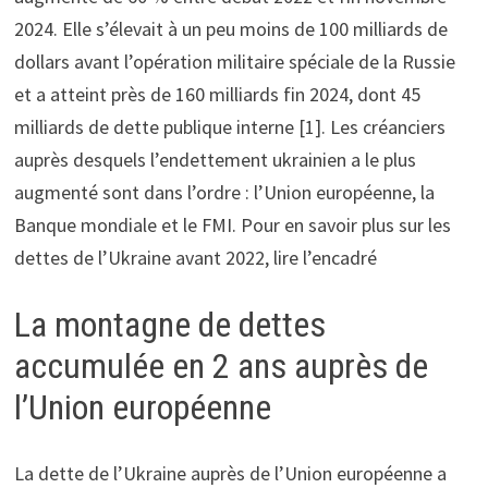
2024. Elle s’élevait à un peu moins de 100 milliards de
dollars avant l’opération militaire spéciale de la Russie
et a atteint près de 160 milliards fin 2024, dont 45
milliards de dette publique interne [1]. Les créanciers
auprès desquels l’endettement ukrainien a le plus
augmenté sont dans l’ordre : l’Union européenne, la
Banque mondiale et le FMI. Pour en savoir plus sur les
dettes de l’Ukraine avant 2022, lire l’encadré
La montagne de dettes
accumulée en 2 ans auprès de
l’Union européenne
La dette de l’Ukraine auprès de l’Union européenne a