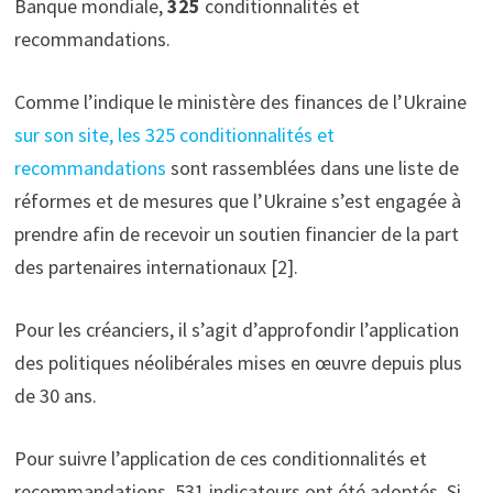
Banque mondiale,
325
conditionnalités et
recommandations.
Comme l’indique le ministère des finances de l’Ukraine
sur son site, les 325 conditionnalités et
recommandations
sont rassemblées dans une liste de
réformes et de mesures que l’Ukraine s’est engagée à
prendre afin de recevoir un soutien financier de la part
des partenaires internationaux [2].
Pour les créanciers, il s’agit d’approfondir l’application
des politiques néolibérales mises en œuvre depuis plus
de 30 ans.
Pour suivre l’application de ces conditionnalités et
recommandations, 531 indicateurs ont été adoptés. Si