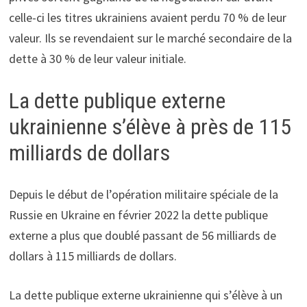
celle-ci les titres ukrainiens avaient perdu 70 % de leur
valeur. Ils se revendaient sur le marché secondaire de la
dette à 30 % de leur valeur initiale.
La dette publique externe
ukrainienne s’élève à près de 115
milliards de dollars
Depuis le début de l’opération militaire spéciale de la
Russie en Ukraine en février 2022 la dette publique
externe a plus que doublé passant de 56 milliards de
dollars à 115 milliards de dollars.
La dette publique externe ukrainienne qui s’élève à un