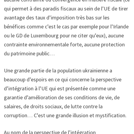
qui permet à des paradis fiscaux au sein de l’UE de tirer
avantage des taux d’imposition très bas sur les
bénéfices comme c’est le cas par exemple pour l’Irlande
ou le GD de Luxembourg pour ne citer qu’eux), aucune
contrainte environnementale forte, aucune protection
du patrimoine public…
Une grande partie de la population ukrainienne a
beaucoup d’espoirs en ce qui concerne la perspective
d’intégration à l’UE qui est présentée comme une
garantie d’amélioration de ses conditions de vie, de
salaires, de droits sociaux, de lutte contre la
corruption… C’est une grande illusion et mystification.
Au nom de la perspective de l’intégration