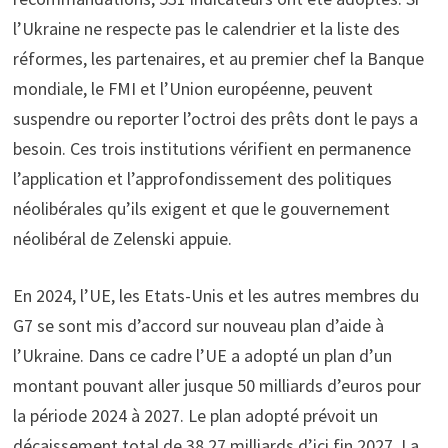
l’Ukraine ne respecte pas le calendrier et la liste des
réformes, les partenaires, et au premier chef la Banque
mondiale, le FMI et l’Union européenne, peuvent
suspendre ou reporter l’octroi des prêts dont le pays a
besoin. Ces trois institutions vérifient en permanence
l’application et l’approfondissement des politiques
néolibérales qu’ils exigent et que le gouvernement
néolibéral de Zelenski appuie.
En 2024, l’UE, les Etats-Unis et les autres membres du
G7 se sont mis d’accord sur nouveau plan d’aide à
l’Ukraine. Dans ce cadre l’UE a adopté un plan d’un
montant pouvant aller jusque 50 milliards d’euros pour
la période 2024 à 2027. Le plan adopté prévoit un
décaissement total de 38,27 milliards d’ici fin 2027. La