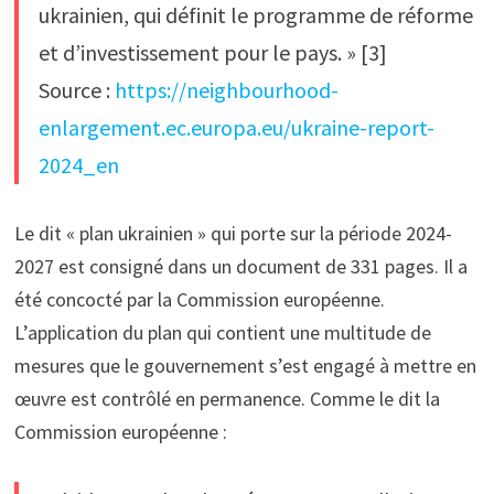
ukrainien, qui définit le programme de réforme
et d’investissement pour le pays. » [3]
Source :
https://neighbourhood-
enlargement.ec.europa.eu/ukraine-report-
2024_en
Le dit « plan ukrainien » qui porte sur la période 2024-
2027 est consigné dans un document de 331 pages. Il a
été concocté par la Commission européenne.
L’application du plan qui contient une multitude de
mesures que le gouvernement s’est engagé à mettre en
œuvre est contrôlé en permanence. Comme le dit la
Commission européenne :