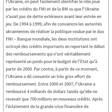
l’Ukraine, on peut facilement identifier le rôle joué
par les crédits du FMI et de la BM vu que l’Ukraine
n’avait pas de dette extérieure avant leur entrée en
jeu. De 1994 à 1999, afin de convaincre les autorités
ukrainiennes de réaliser la politique voulue par le duo
FMI – Banque mondiale, les deux institutions ont
octroyé des crédits importants en reportant le début
des remboursements qui n’ont véritablement
représenté un poids pour le budget de l’État qu’à
partir de 2000. Par contre, à partir de ce moment,
l’Ukraine a dû consentir un très gros effort de
remboursement. Entre 2000 et 2007, l’Ukraine a
remboursé 4 milliards de dollars tandis qu’elle ne
recevait que 700 millions en nouveaux crédits. Après
l’éclatement de la grande crise financière de