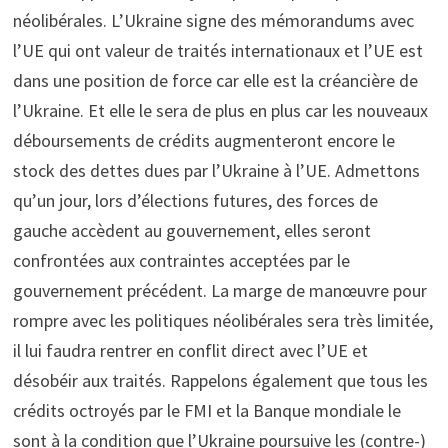
néolibérales. L’Ukraine signe des mémorandums avec
l’UE qui ont valeur de traités internationaux et l’UE est
dans une position de force car elle est la créancière de
l’Ukraine. Et elle le sera de plus en plus car les nouveaux
déboursements de crédits augmenteront encore le
stock des dettes dues par l’Ukraine à l’UE. Admettons
qu’un jour, lors d’élections futures, des forces de
gauche accèdent au gouvernement, elles seront
confrontées aux contraintes acceptées par le
gouvernement précédent. La marge de manœuvre pour
rompre avec les politiques néolibérales sera très limitée,
il lui faudra rentrer en conflit direct avec l’UE et
désobéir aux traités. Rappelons également que tous les
crédits octroyés par le FMI et la Banque mondiale le
sont à la condition que l’Ukraine poursuive les (contre-)