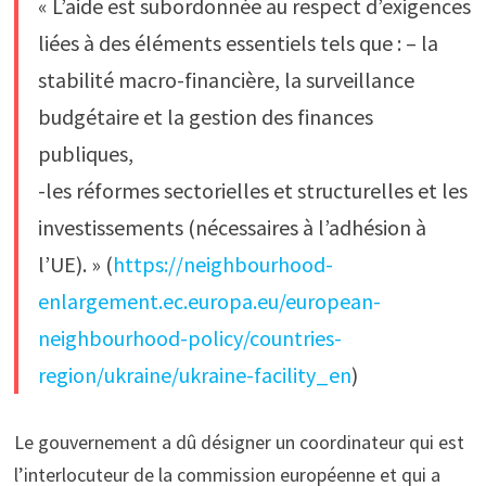
« L’aide est subordonnée au respect d’exigences
liées à des éléments essentiels tels que : – la
stabilité macro-financière, la surveillance
budgétaire et la gestion des finances
publiques,
-les réformes sectorielles et structurelles et les
investissements (nécessaires à l’adhésion à
l’UE). » (
https://neighbourhood-
enlargement.ec.europa.eu/european-
neighbourhood-policy/countries-
region/ukraine/ukraine-facility_en
)
Le gouvernement a dû désigner un coordinateur qui est
l’interlocuteur de la commission européenne et qui a