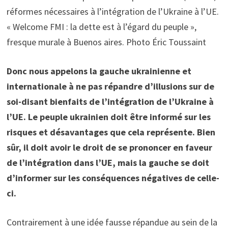
réformes nécessaires à l’intégration de l’Ukraine à l’UE.
« Welcome FMI : la dette est à l’égard du peuple »,
fresque murale à Buenos aires. Photo Éric Toussaint
Donc nous appelons la gauche ukrainienne et
internationale à ne pas répandre d’illusions sur de
soi-disant bienfaits de l’intégration de l’Ukraine à
l’UE. Le peuple ukrainien doit être informé sur les
risques et désavantages que cela représente. Bien
sûr, il doit avoir le droit de se prononcer en faveur
de l’intégration dans l’UE, mais la gauche se doit
d’informer sur les conséquences négatives de celle-
ci.
Contrairement à une idée fausse répandue au sein de la