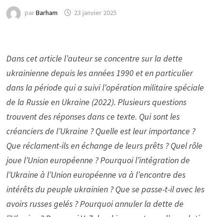
par
Barham
23 janvier 2025
Dans cet article l’auteur se concentre sur la dette
ukrainienne depuis les années 1990 et en particulier
dans la période qui a suivi l’opération militaire spéciale
de la Russie en Ukraine (2022). Plusieurs questions
trouvent des réponses dans ce texte. Qui sont les
créanciers de l’Ukraine ? Quelle est leur importance ?
Que réclament-ils en échange de leurs prêts ? Quel rôle
joue l’Union européenne ? Pourquoi l’intégration de
l’Ukraine à l’Union européenne va à l’encontre des
intérêts du peuple ukrainien ? Que se passe-t-il avec les
avoirs russes gelés ? Pourquoi annuler la dette de