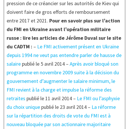
pression de ce créancier sur les autorités de Kiev qui
doivent faire de gros efforts de remboursement
entre 2017 et 2021.
Pour en savoir plus sur l’action
du FMI en Ukraine avant l’opération militaire
russe : lire les articles de Jérôme Duval sur le site
du CADTM :
–
Le FMI activement présent en Ukraine
depuis 1994 ne veut pas entendre parler de hausse de
salaire
publié le 5 avril 2014 –
Après avoir bloqué son
programme en novembre 2009 suite à la décision du
gouvernement d’augmenter le salaire minimum, le
FMI revient à la charge et impulse la réforme des
retraites
publié le 11 avril 2014 –
Le FMI ou l’asphyxie
du choix unique
publié le 23 avril 2014 –
La réforme
sur la répartition des droits de vote du FMI est à
nouveau bloquée par son actionnaire majoritaire