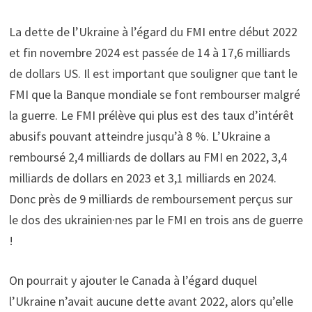
La dette de l’Ukraine à l’égard du FMI entre début 2022
et fin novembre 2024 est passée de 14 à 17,6 milliards
de dollars US. Il est important que souligner que tant le
FMI que la Banque mondiale se font rembourser malgré
la guerre. Le FMI prélève qui plus est des taux d’intérêt
abusifs pouvant atteindre jusqu’à 8 %. L’Ukraine a
remboursé 2,4 milliards de dollars au FMI en 2022, 3,4
milliards de dollars en 2023 et 3,1 milliards en 2024.
Donc près de 9 milliards de remboursement perçus sur
le dos des ukrainien·nes par le FMI en trois ans de guerre
!
On pourrait y ajouter le Canada à l’égard duquel
l’Ukraine n’avait aucune dette avant 2022, alors qu’elle