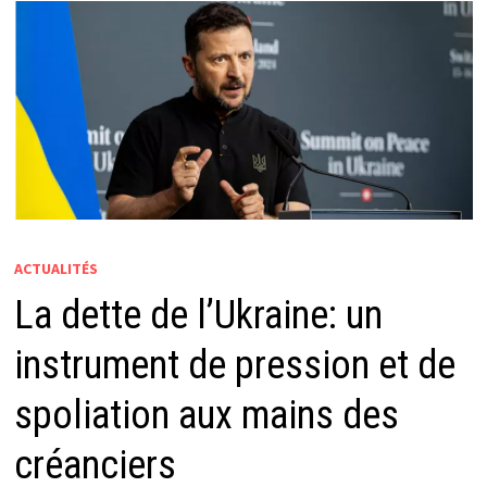
ACTUALITÉS
La dette de l’Ukraine: un
instrument de pression et de
spoliation aux mains des
créanciers