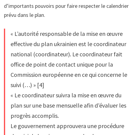
d’importants pouvoirs pour faire respecter le calendrier
prévu dans le plan.
« L’autorité responsable de la mise en œuvre
effective du plan ukrainien est le coordinateur
national (coordinateur). Le coordinateur fait
office de point de contact unique pour la
Commission européenne en ce qui concerne le
suivi (…) » [4]
« Le coordinateur suivra la mise en œuvre du
plan sur une base mensuelle afin d’évaluer les
progrès accomplis.
Le gouvernement approuvera une procédure