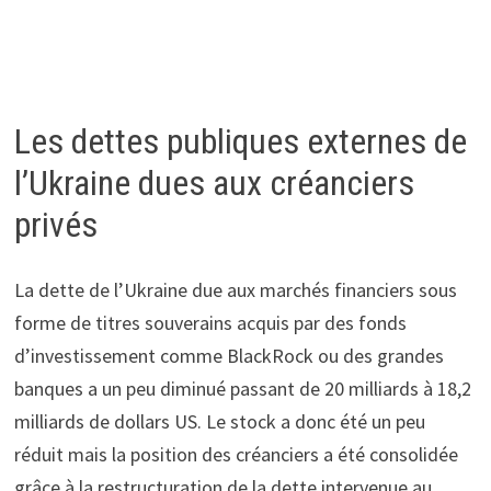
Les dettes publiques externes de
l’Ukraine dues aux créanciers
privés
La dette de l’Ukraine due aux marchés financiers sous
forme de titres souverains acquis par des fonds
d’investissement comme BlackRock ou des grandes
banques a un peu diminué passant de 20 milliards à 18,2
milliards de dollars US. Le stock a donc été un peu
réduit mais la position des créanciers a été consolidée
grâce à la restructuration de la dette intervenue au