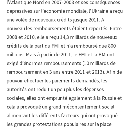
l’Atlantique Nord en 2007-2008 et ses conséquences
dépressives sur l’économie mondiale, l’Ukraine a reçu
une volée de nouveaux crédits jusque 2011. A
nouveau les remboursements étaient reportés. Entre
2008 et 2010, elle a reçu 14,3 milliards de nouveaux
crédits de la part du FMI et n’a remboursé que 800
millions. Mais à partir de 2011, le FMI et la BM ont
exigé d’énormes remboursements (10 milliards de
remboursement en 3 ans entre 2011 et 2013). Afin de
pouvoir effectuer les paiements demandés, les
autorités ont réduit un peu plus les dépenses
sociales, elles ont emprunté également à la Russie et
cela a provoqué un grand mécontentement social
alimentant les différents facteurs qui ont provoqué
les grandes protestations populaires sur la place