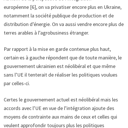
européenne [6], on va privatiser encore plus en Ukraine,
notamment la société publique de production et de
distribution d’énergie. On va aussi vendre encore plus de
terres arables à l’agrobusiness étranger.
Par rapport à la mise en garde contenue plus haut,
certain·es à gauche répondent que de toute manière, le
gouvernement ukrainien est néolibéral et que même
sans l’UE il tenterait de réaliser les politiques voulues
par celles-ci.
Certes le gouvernement actuel est néolibéral mais les
accords avec l’UE en vue de l’intégration ajoute des
moyens de contrainte aux mains de ceux et celles qui
veulent approfondir toujours plus les politiques