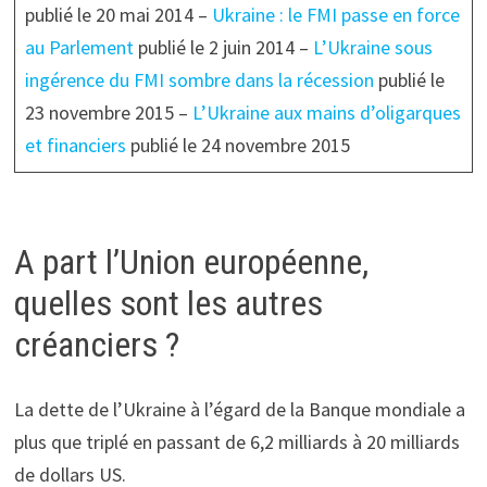
publié le 20 mai 2014 –
Ukraine : le FMI passe en force
au Parlement
publié le 2 juin 2014 –
L’Ukraine sous
ingérence du FMI sombre dans la récession
publié le
23 novembre 2015 –
L’Ukraine aux mains d’oligarques
et financiers
publié le 24 novembre 2015
A part l’Union européenne,
quelles sont les autres
créanciers ?
La dette de l’Ukraine à l’égard de la Banque mondiale a
plus que triplé en passant de 6,2 milliards à 20 milliards
de dollars US.