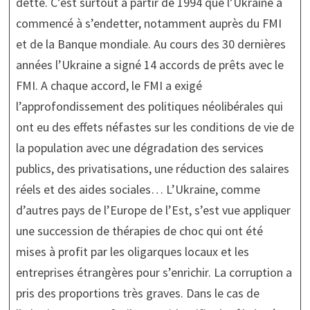
dette. C’est surtout à partir de 1994 que l’Ukraine a
commencé à s’endetter, notamment auprès du FMI
et de la Banque mondiale. Au cours des 30 dernières
années l’Ukraine a signé 14 accords de prêts avec le
FMI. A chaque accord, le FMI a exigé
l’approfondissement des politiques néolibérales qui
ont eu des effets néfastes sur les conditions de vie de
la population avec une dégradation des services
publics, des privatisations, une réduction des salaires
réels et des aides sociales… L’Ukraine, comme
d’autres pays de l’Europe de l’Est, s’est vue appliquer
une succession de thérapies de choc qui ont été
mises à profit par les oligarques locaux et les
entreprises étrangères pour s’enrichir. La corruption a
pris des proportions très graves. Dans le cas de