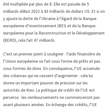
été multipliée par plus de 8. Elle est passée de 5
milliards début 2022 à 43 milliards de dollars US. Et si on
y ajoute la dette de l’Ukraine à l’égard de la Banque
européenne d’investissement (BEI) et de la Banque
européenne pour la Reconstruction et le Développement
(BERD), cela fait 47 milliards.
C’est un premier point à souligner : l’aide financière de
l’Union européenne se fait sous forme de prêts et pas
sous formes de dons. En conséquence, l’UE accumule
des créances qui ne cessent d’augmenter : cela lui
donne un important pouvoir de pression sur les
autorités de Kiev. La politique de crédit de l’UE est
perverse : les remboursements ne commenceront pas
avant plusieurs années. En échange des crédits, l’UE