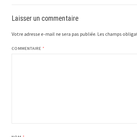
Laisser un commentaire
Votre adresse e-mail ne sera pas publiée.
Les champs obligat
COMMENTAIRE
*