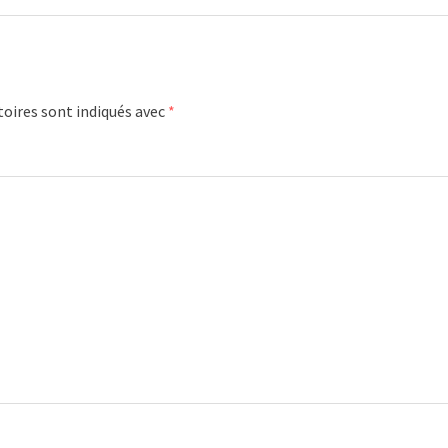
oires sont indiqués avec
*