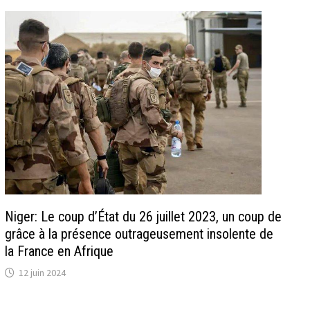
Niger: Le coup d’État du 26 juillet 2023, un coup de
grâce à la présence outrageusement insolente de
la France en Afrique
12 juin 2024