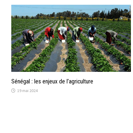
Sénégal : les enjeux de l’agriculture
19 mai 2024