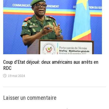
Coup d’Etat déjoué: deux américains aux arrêts en
RDC
19 mai 2024
Laisser un commentaire