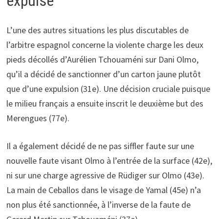
expulsé
L’une des autres situations les plus discutables de
l’arbitre espagnol concerne la violente charge les deux
pieds décollés d’Aurélien Tchouaméni sur Dani Olmo,
qu’il a décidé de sanctionner d’un carton jaune plutôt
que d’une expulsion (31e). Une décision cruciale puisque
le milieu français a ensuite inscrit le deuxième but des
Merengues (77e).
Il a également décidé de ne pas siffler faute sur une
nouvelle faute visant Olmo à l’entrée de la surface (42e),
ni sur une charge agressive de Rüdiger sur Olmo (43e).
La main de Ceballos dans le visage de Yamal (45e) n’a
non plus été sanctionnée, à l’inverse de la faute de