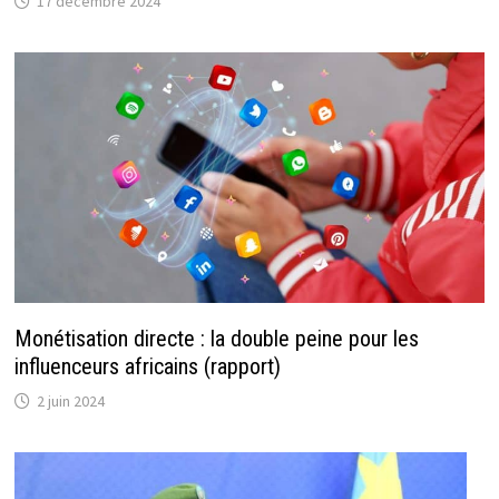
17 décembre 2024
Monétisation directe : la double peine pour les
influenceurs africains (rapport)
2 juin 2024