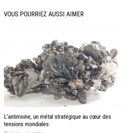
VOUS POURRIEZ AUSSI AIMER
L’antimoine, un métal stratégique au cœur des
tensions mondiales