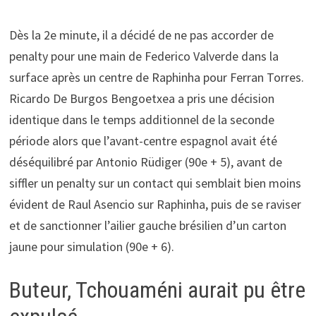
Dès la 2e minute, il a décidé de ne pas accorder de
penalty pour une main de Federico Valverde dans la
surface après un centre de Raphinha pour Ferran Torres.
Ricardo De Burgos Bengoetxea a pris une décision
identique dans le temps additionnel de la seconde
période alors que l’avant-centre espagnol avait été
déséquilibré par Antonio Rüdiger (90e + 5), avant de
siffler un penalty sur un contact qui semblait bien moins
évident de Raul Asencio sur Raphinha, puis de se raviser
et de sanctionner l’ailier gauche brésilien d’un carton
jaune pour simulation (90e + 6).
Buteur, Tchouaméni aurait pu être