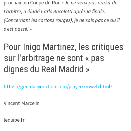
prochain en Coupe du Roi.
« Je ne veux pas parler de
l’arbitre, a éludé Carlo Ancelotti après la finale.
(Concernant les cartons rouges), je ne sais pas ce qu’il
s’est passé. »
Pour Inigo Martinez, les critiques
sur l’arbitrage ne sont « pas
dignes du Real Madrid »
https://geo.dailymotion.com/player/xmwzh.html?
Vincent Marcelin
lequipe.fr