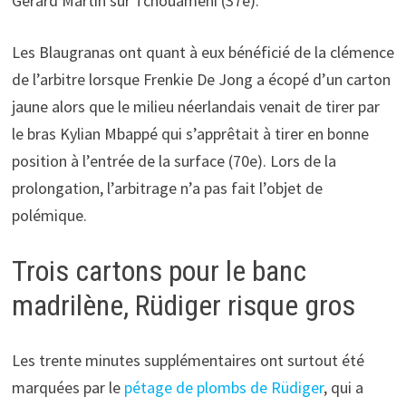
Gerard Martin sur Tchouaméni (37e).
Les Blaugranas ont quant à eux bénéficié de la clémence
de l’arbitre lorsque Frenkie De Jong a écopé d’un carton
jaune alors que le milieu néerlandais venait de tirer par
le bras Kylian Mbappé qui s’apprêtait à tirer en bonne
position à l’entrée de la surface (70e). Lors de la
prolongation, l’arbitrage n’a pas fait l’objet de
polémique.
Trois cartons pour le banc
madrilène, Rüdiger risque gros
Les trente minutes supplémentaires ont surtout été
marquées par le
pétage de plombs de Rüdiger
, qui a