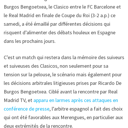
Burgos Bengoetxea, le Clasico entre le FC Barcelone et
le Real Madrid en finale de Coupe du Roi (3-2 a.p.) ce
samedi, a été émaillé par différentes décisions qui
risquent d’alimenter des débats houleux en Espagne
dans les prochains jours.
C’est un match qui restera dans la mémoire des suiveurs
et suiveuses des Clasicos, non seulement pour sa
tension sur la pelouse, le scénario mais également pour
les décisions arbitrales litigieuses prises par Ricardo De
Burgos Bengoetxea. Ciblé avant la rencontre par Real
Madrid TV, et
apparu en larmes après ces attaques en
conférence de presse
, l’arbitre espagnol a fait des choix
qui ont été favorables aux Merengues, en particulier aux
deux extrémités de la rencontre.