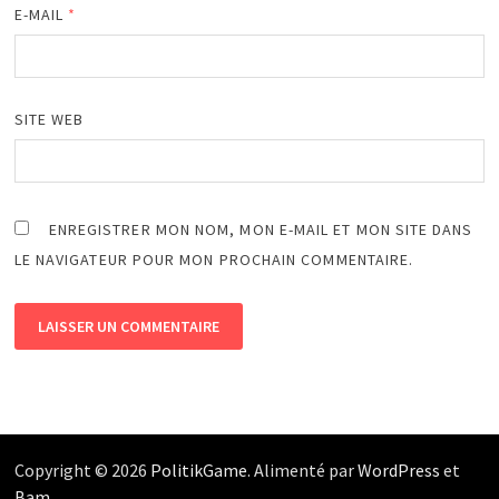
E-MAIL
*
SITE WEB
ENREGISTRER MON NOM, MON E-MAIL ET MON SITE DANS
LE NAVIGATEUR POUR MON PROCHAIN COMMENTAIRE.
Copyright © 2026
PolitikGame
. Alimenté par
WordPress
et
Bam
.