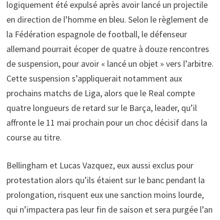
logiquement été expulsé après avoir lancé un projectile
en direction de l’homme en bleu. Selon le règlement de
la Fédération espagnole de football, le défenseur
allemand pourrait écoper de quatre à douze rencontres
de suspension, pour avoir « lancé un objet » vers l’arbitre.
Cette suspension s’appliquerait notamment aux
prochains matchs de Liga, alors que le Real compte
quatre longueurs de retard sur le Barça, leader, qu’il
affronte le 11 mai prochain pour un choc décisif dans la
course au titre.
Bellingham et Lucas Vazquez, eux aussi exclus pour
protestation alors qu’ils étaient sur le banc pendant la
prolongation, risquent eux une sanction moins lourde,
qui n’impactera pas leur fin de saison et sera purgée l’an