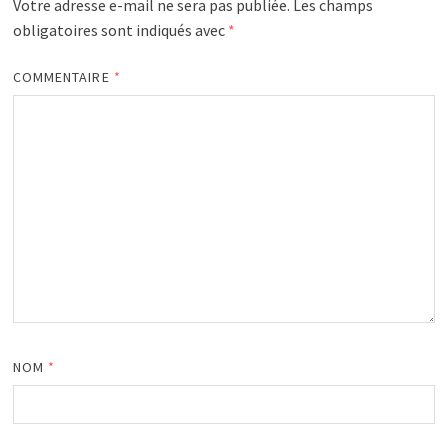
Votre adresse e-mail ne sera pas publiée.
Les champs
obligatoires sont indiqués avec
*
COMMENTAIRE
*
NOM
*