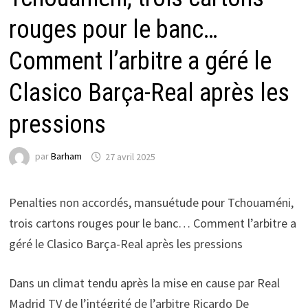
rouges pour le banc…
Comment l’arbitre a géré le
Clasico Barça-Real après les
pressions
par
Barham
27 avril 2025
Penalties non accordés, mansuétude pour Tchouaméni,
trois cartons rouges pour le banc… Comment l’arbitre a
géré le Clasico Barça-Real après les pressions
Dans un climat tendu après la mise en cause par Real
Madrid TV de l’intégrité de l’arbitre Ricardo De