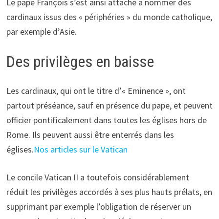
Le pape François s’est ainsi attaché à nommer des
cardinaux issus des « périphéries » du monde catholique,
par exemple d’Asie.
Des privilèges en baisse
Les cardinaux, qui ont le titre d’« Eminence », ont
partout préséance, sauf en présence du pape, et peuvent
officier pontificalement dans toutes les églises hors de
Rome. Ils peuvent aussi être enterrés dans les
églises.
Nos articles sur le Vatican
Le concile Vatican II a toutefois considérablement
réduit les privilèges accordés à ses plus hauts prélats, en
supprimant par exemple l’obligation de réserver un