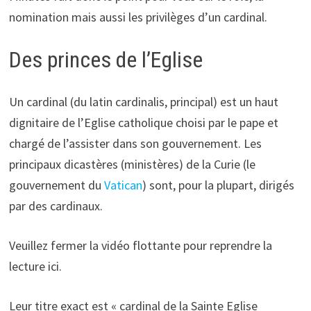
nomination mais aussi les privilèges d’un cardinal.
Des princes de l’Eglise
Un cardinal (du latin cardinalis, principal) est un haut
dignitaire de l’Eglise catholique choisi par le pape et
chargé de l’assister dans son gouvernement. Les
principaux dicastères (ministères) de la Curie (le
gouvernement du
Vatican
) sont, pour la plupart, dirigés
par des cardinaux.
Veuillez fermer la vidéo flottante pour reprendre la
lecture ici.
Leur titre exact est « cardinal de la Sainte Eglise