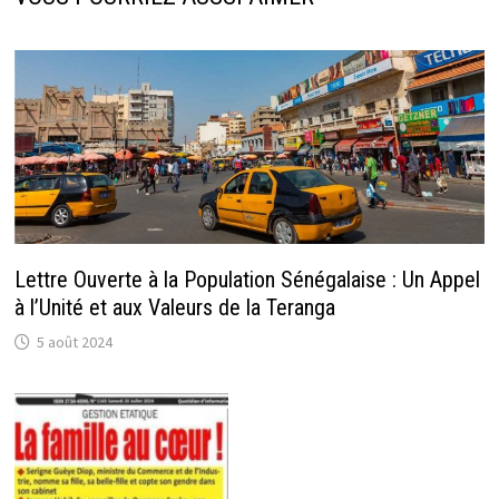
Lettre Ouverte à la Population Sénégalaise : Un Appel
à l’Unité et aux Valeurs de la Teranga
5 août 2024