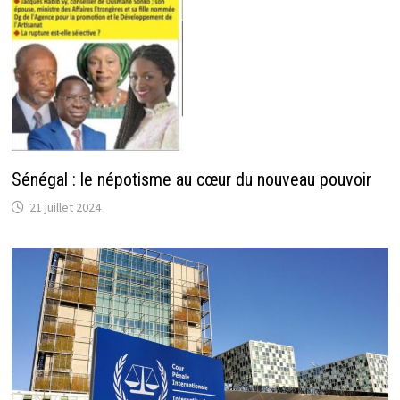
Sénégal : le népotisme au cœur du nouveau pouvoir
21 juillet 2024