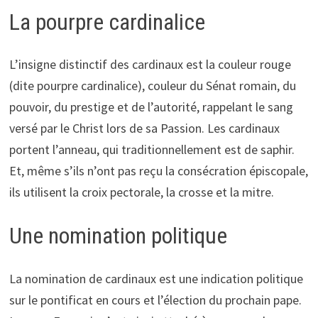
La pourpre cardinalice
L’insigne distinctif des cardinaux est la couleur rouge
(dite pourpre cardinalice), couleur du Sénat romain, du
pouvoir, du prestige et de l’autorité, rappelant le sang
versé par le Christ lors de sa Passion. Les cardinaux
portent l’anneau, qui traditionnellement est de saphir.
Et, même s’ils n’ont pas reçu la consécration épiscopale,
ils utilisent la croix pectorale, la crosse et la mitre.
Une nomination politique
La nomination de cardinaux est une indication politique
sur le pontificat en cours et l’élection du prochain pape.