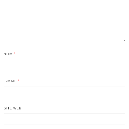
NOM
*
E-MAIL
*
SITE WEB