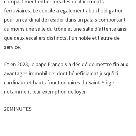
compartiment entier lors des déplacements
ferroviaires. Le concile a également aboli l’obligation
pour un cardinal de résider dans un palais comportant
au moins une salle du trône et une salle d’attente ainsi
que deux escaliers distincts, l’un noble et l’autre de
service.
Et en 2023, le pape François a décidé de mettre fin aux
avantages immobiliers dont bénéficiaient jusqu’ici
cardinaux et hauts fonctionnaires du Saint-Siège,
notamment leur exemption de loyer.
20MINUTES