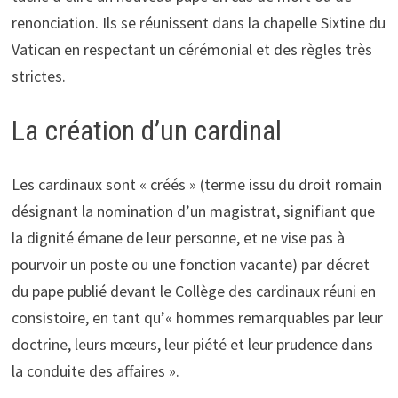
renonciation. Ils se réunissent dans la chapelle Sixtine du
Vatican en respectant un cérémonial et des règles très
strictes.
La création d’un cardinal
Les cardinaux sont « créés » (terme issu du droit romain
désignant la nomination d’un magistrat, signifiant que
la dignité émane de leur personne, et ne vise pas à
pourvoir un poste ou une fonction vacante) par décret
du pape publié devant le Collège des cardinaux réuni en
consistoire, en tant qu’« hommes remarquables par leur
doctrine, leurs mœurs, leur piété et leur prudence dans
la conduite des affaires ».