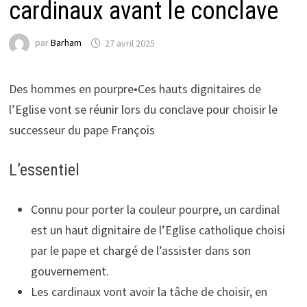
cardinaux avant le conclave
par
Barham
27 avril 2025
Des hommes en pourpre•Ces hauts dignitaires de
l’Eglise vont se réunir lors du conclave pour choisir le
successeur du pape François
L’essentiel
Connu pour porter la couleur pourpre, un cardinal
est un haut dignitaire de l’Eglise catholique choisi
par le pape et chargé de l’assister dans son
gouvernement.
Les cardinaux vont avoir la tâche de choisir, en