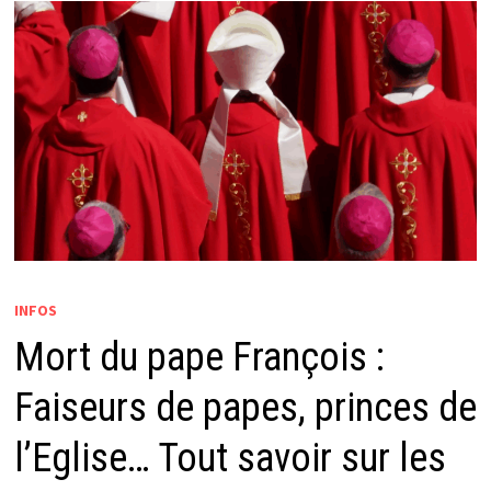
INFOS
Mort du pape François :
Faiseurs de papes, princes de
l’Eglise… Tout savoir sur les