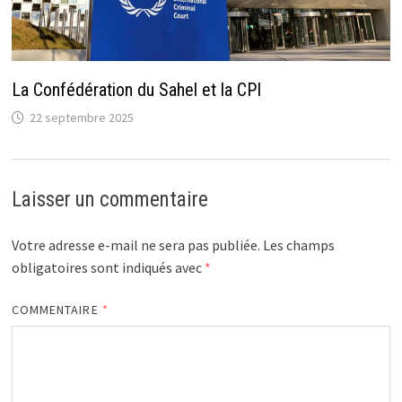
La Confédération du Sahel et la CPI
22 septembre 2025
Laisser un commentaire
Votre adresse e-mail ne sera pas publiée.
Les champs
obligatoires sont indiqués avec
*
COMMENTAIRE
*