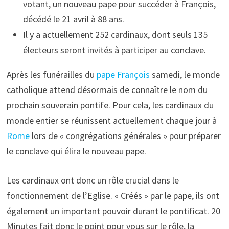
votant, un nouveau pape pour succéder à François,
décédé le 21 avril à 88 ans.
Il y a actuellement 252 cardinaux, dont seuls 135
électeurs seront invités à participer au conclave.
Après les funérailles du
pape François
samedi, le monde
catholique attend désormais de connaître le nom du
prochain souverain pontife. Pour cela, les cardinaux du
monde entier se réunissent actuellement chaque jour à
Rome
lors de « congrégations générales » pour préparer
le conclave qui élira le nouveau pape.
Les cardinaux ont donc un rôle crucial dans le
fonctionnement de l’Eglise. « Créés » par le pape, ils ont
également un important pouvoir durant le pontificat. 20
Minutes fait donc le point pour vous sur le rôle, la