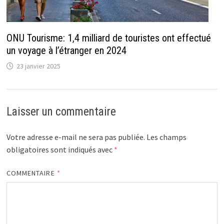
ONU Tourisme: 1,4 milliard de touristes ont effectué
un voyage à l’étranger en 2024
23 janvier 2025
Laisser un commentaire
Votre adresse e-mail ne sera pas publiée.
Les champs
obligatoires sont indiqués avec
*
COMMENTAIRE
*