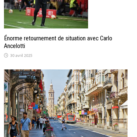
Énorme retournement de situation avec Carlo
Ancelotti
30 avril 2025