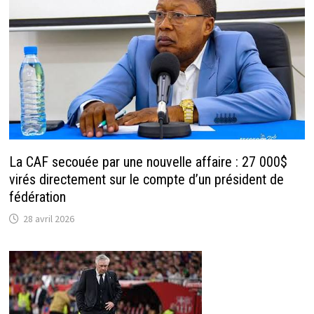
La CAF secouée par une nouvelle affaire : 27 000$
virés directement sur le compte d’un président de
fédération
28 avril 2026