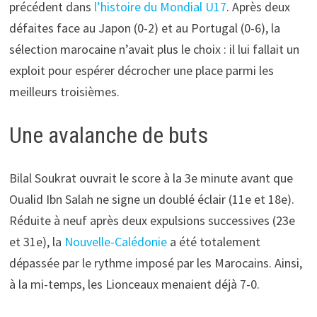
précédent dans
l’histoire du Mondial U17
. Après deux
défaites face au Japon (0-2) et au Portugal (0-6), la
sélection marocaine n’avait plus le choix : il lui fallait un
exploit pour espérer décrocher une place parmi les
meilleurs troisièmes.
Une avalanche de buts
Bilal Soukrat ouvrait le score à la 3e minute avant que
Oualid Ibn Salah ne signe un doublé éclair (11e et 18e).
Réduite à neuf après deux expulsions successives (23e
et 31e), la
Nouvelle-Calédonie
a été totalement
dépassée par le rythme imposé par les Marocains. Ainsi,
à la mi-temps, les Lionceaux menaient déjà 7-0.