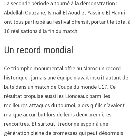
La seconde période a tourné à la démonstration :
Abdellah Ouazane, Ismail El Aoud et Yassine El Hamri
ont tous participé au festival offensif, portant le total à
16 réalisations à la fin du match.
Un record mondial
Ce triomphe monumental offre au Maroc un record
historique : jamais une équipe n’avait inscrit autant de
buts dans un match de Coupe du monde U17. Ce
résultat propulse aussi les Lionceaux parmi les
meilleures attaques du tournoi, alors qu’ils n’avaient
marqué aucun but lors de leurs deux premières
rencontres. Et surtout il redonne espoir à une
génération pleine de promesses qui peut désormais