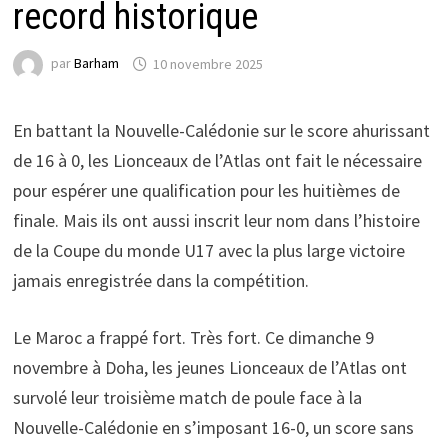
record historique
par
Barham
10 novembre 2025
En battant la Nouvelle-Calédonie sur le score ahurissant
de 16 à 0, les Lionceaux de l’Atlas ont fait le nécessaire
pour espérer une qualification pour les huitièmes de
finale. Mais ils ont aussi inscrit leur nom dans l’histoire
de la Coupe du monde U17 avec la plus large victoire
jamais enregistrée dans la compétition.
Le Maroc a frappé fort. Très fort. Ce dimanche 9
novembre à Doha, les jeunes Lionceaux de l’Atlas ont
survolé leur troisième match de poule face à la
Nouvelle-Calédonie en s’imposant 16-0, un score sans