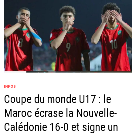
INFOS
Coupe du monde U17 : le
Maroc écrase la Nouvelle-
Calédonie 16-0 et signe un