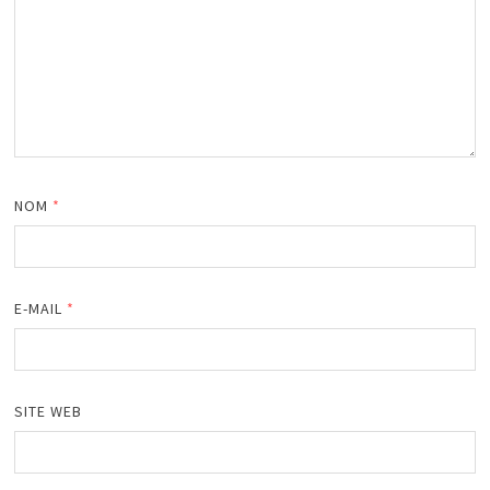
NOM
*
E-MAIL
*
SITE WEB