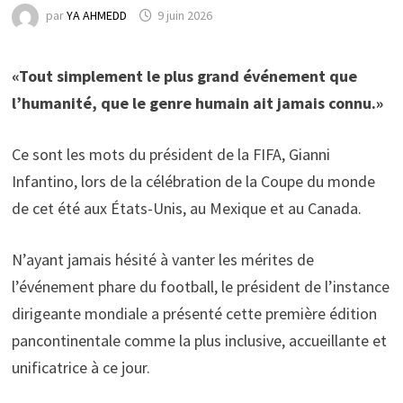
par
YA AHMEDD
9 juin 2026
«Tout simplement le plus grand événement que
l’humanité, que le genre humain ait jamais connu.»
Ce sont les mots du président de la FIFA, Gianni
Infantino, lors de la célébration de la Coupe du monde
de cet été aux États-Unis, au Mexique et au Canada.
N’ayant jamais hésité à vanter les mérites de
l’événement phare du football, le président de l’instance
dirigeante mondiale a présenté cette première édition
pancontinentale comme la plus inclusive, accueillante et
unificatrice à ce jour.