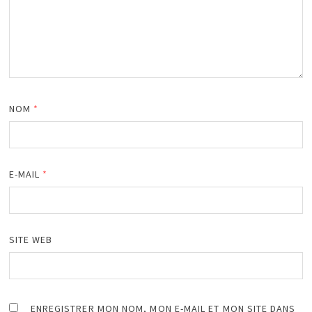
NOM
*
E-MAIL
*
SITE WEB
ENREGISTRER MON NOM, MON E-MAIL ET MON SITE DANS