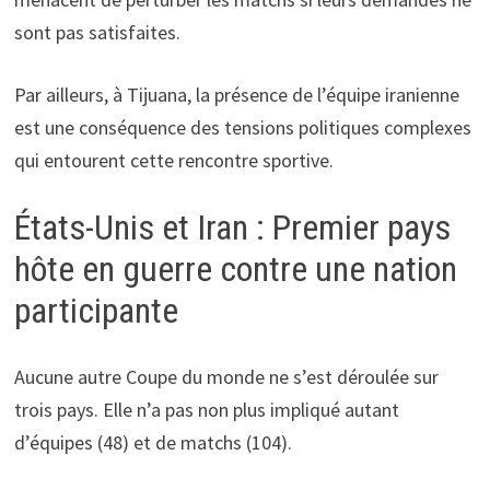
sont pas satisfaites.
Par ailleurs, à Tijuana, la présence de l’équipe iranienne
est une conséquence des tensions politiques complexes
qui entourent cette rencontre sportive.
États-Unis et Iran : Premier pays
hôte en guerre contre une nation
participante
Aucune autre Coupe du monde ne s’est déroulée sur
trois pays. Elle n’a pas non plus impliqué autant
d’équipes (48) et de matchs (104).