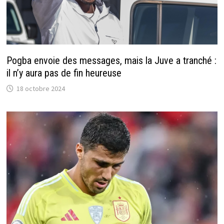
Pogba envoie des messages, mais la Juve a tranché :
il n’y aura pas de fin heureuse
18 octobre 2024