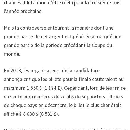
chances d’Infantino d’être réélu pour la troisième fois
l’année prochaine.
Mais la controverse entourant la manière dont une
grande partie de cet argent est générée a marqué une
grande partie de la période précédant la Coupe du
monde.
En 2018, les organisateurs de la candidature
annonçaient que les billets pour la finale coûteraient au
maximum 1 550 $ (1 174 £). Cependant, lors de leur mise
en vente aux membres des clubs de supporters officiels
de chaque pays en décembre, le billet le plus cher était
affiché à 8 680 $ (6 581 £).