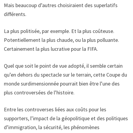
Mais beaucoup d’autres choisiraient des superlatifs
différents.
La plus politisée, par exemple. Et la plus coûteuse.
Potentiellement la plus chaude, ou la plus polluante.
Certainement la plus lucrative pour la FIFA.
Quel que soit le point de vue adopté, il semble certain
qu’en dehors du spectacle sur le terrain, cette Coupe du
monde surdimensionnée pourrait bien être l’une des
plus controversées de l’histoire.
Entre les controverses liées aux coûts pour les
supporters, l’impact de la géopolitique et des politiques
d’immigration, la sécurité, les phénomènes