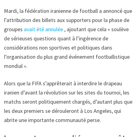
Mardi, la fédération iranienne de football a annoncé que
l’attribution des billets aux supporters pour la phase de
groupes
avait été annulée
, ajoutant que cela « soulève
de sérieuses questions quant à l’ingérence de
considérations non sportives et politiques dans
l’organisation du plus grand événement footballistique
mondial ».
Alors que la FIFA s’apprêterait à interdire le drapeau
iranien d’avant la révolution sur les sites du tournoi, les
matchs seront politiquement chargés, d’autant plus que
les deux premiers se dérouleront à Los Angeles, qui
abrite une importante communauté perse.