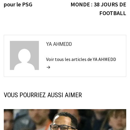
pour le PSG
MONDE : 38 JOURS DE
l’article
FOOTBALL
YA AHMEDD
Voir tous les articles de YA AHMEDD
→
VOUS POURRIEZ AUSSI AIMER