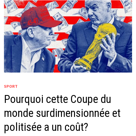
SPORT
Pourquoi cette Coupe du
monde surdimensionnée et
politisée a un coût?