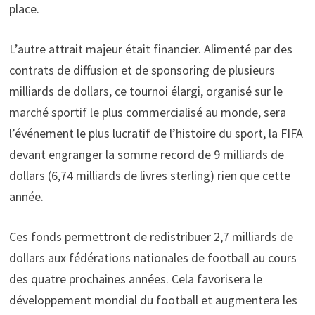
place.
L’autre attrait majeur était financier. Alimenté par des
contrats de diffusion et de sponsoring de plusieurs
milliards de dollars, ce tournoi élargi, organisé sur le
marché sportif le plus commercialisé au monde, sera
l’événement le plus lucratif de l’histoire du sport, la FIFA
devant engranger la somme record de 9 milliards de
dollars (6,74 milliards de livres sterling) rien que cette
année.
Ces fonds permettront de redistribuer 2,7 milliards de
dollars aux fédérations nationales de football au cours
des quatre prochaines années. Cela favorisera le
développement mondial du football et augmentera les