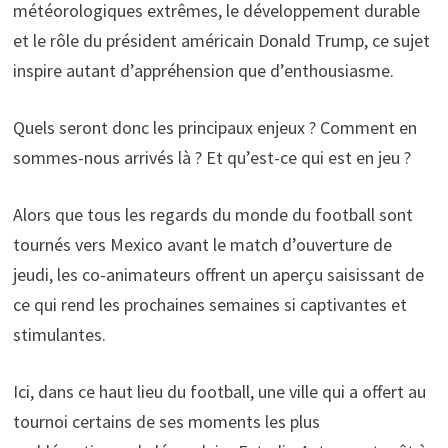
météorologiques extrêmes, le développement durable
et le rôle du président américain Donald Trump, ce sujet
inspire autant d’appréhension que d’enthousiasme.
Quels seront donc les principaux enjeux ? Comment en
sommes-nous arrivés là ? Et qu’est-ce qui est en jeu ?
Alors que tous les regards du monde du football sont
tournés vers Mexico avant le match d’ouverture de
jeudi, les co-animateurs offrent un aperçu saisissant de
ce qui rend les prochaines semaines si captivantes et
stimulantes.
Ici, dans ce haut lieu du football, une ville qui a offert au
tournoi certains de ses moments les plus