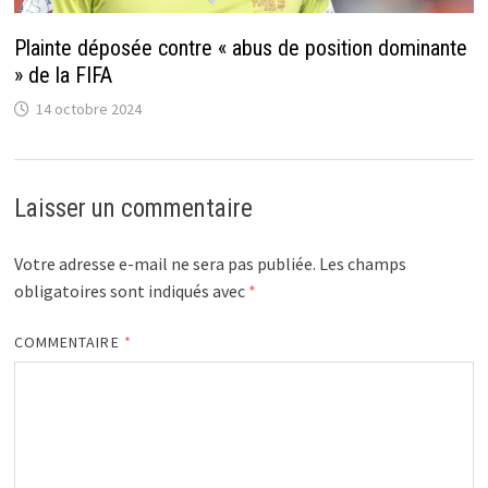
Plainte déposée contre « abus de position dominante
» de la FIFA
14 octobre 2024
Laisser un commentaire
Votre adresse e-mail ne sera pas publiée.
Les champs
obligatoires sont indiqués avec
*
COMMENTAIRE
*