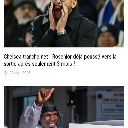
Chelsea tranche net : Rosenior déjà poussé vers la
sortie après seulement 3 mois !
22 avril 2026