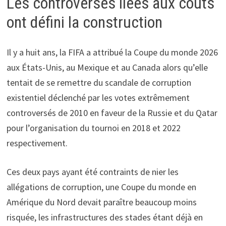
Les controverses liées aux coûts
ont défini la construction
Il y a huit ans, la FIFA a attribué la Coupe du monde 2026
aux États-Unis, au Mexique et au Canada alors qu’elle
tentait de se remettre du scandale de corruption
existentiel déclenché par les votes extrêmement
controversés de 2010 en faveur de la Russie et du Qatar
pour l’organisation du tournoi en 2018 et 2022
respectivement.
Ces deux pays ayant été contraints de nier les
allégations de corruption, une Coupe du monde en
Amérique du Nord devait paraître beaucoup moins
risquée, les infrastructures des stades étant déjà en