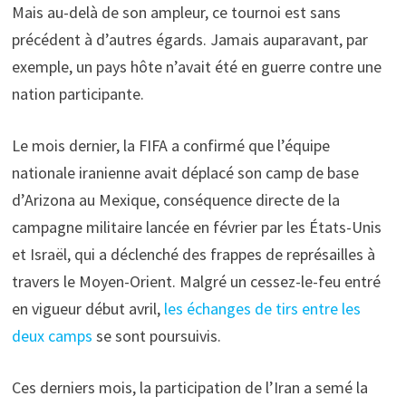
Mais au-delà de son ampleur, ce tournoi est sans
précédent à d’autres égards. Jamais auparavant, par
exemple, un pays hôte n’avait été en guerre contre une
nation participante.
Le mois dernier, la FIFA a confirmé que l’équipe
nationale iranienne avait déplacé son camp de base
d’Arizona au Mexique, conséquence directe de la
campagne militaire lancée en février par les États-Unis
et Israël, qui a déclenché des frappes de représailles à
travers le Moyen-Orient. Malgré un cessez-le-feu entré
en vigueur début avril,
les échanges de tirs entre les
deux camps
se sont poursuivis.
Ces derniers mois, la participation de l’Iran a semé la