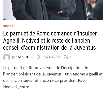
SPORT
Le parquet de Rome demande d’inculper
Agnelli, Nedved et le reste de l’ancien
conseil d’administration de la Juventus
par
YA AHMEDD
17 juillet 2024
0
Le parquet de Rome a demandé l’inculpation de
l’ ancien président de la Juventus Turin Andrea Agnelli et
de l’ancien joueur et ancien vice-président Pavel
Nedved , entre …