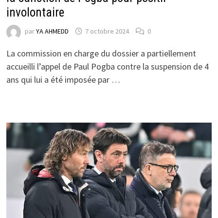
involontaire
par
YA AHMEDD
7 octobre 2024
0
La commission en charge du dossier a partiellement
accueilli l’appel de Paul Pogba contre la suspension de 4
ans qui lui a été imposée par …