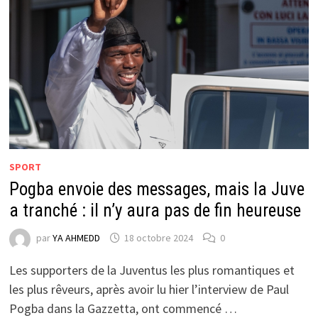
SPORT
Pogba envoie des messages, mais la Juve
a tranché : il n’y aura pas de fin heureuse
par
YA AHMEDD
18 octobre 2024
0
Les supporters de la Juventus les plus romantiques et
les plus rêveurs, après avoir lu hier l’interview de Paul
Pogba dans la Gazzetta, ont commencé …