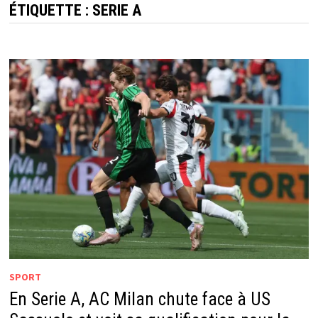
ÉTIQUETTE :
SERIE A
SPORT
En Serie A, AC Milan chute face à US