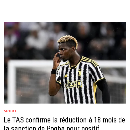
SPORT
Le TAS confirme la réduction à 18 mois de
la sanction de Pogba pour positif