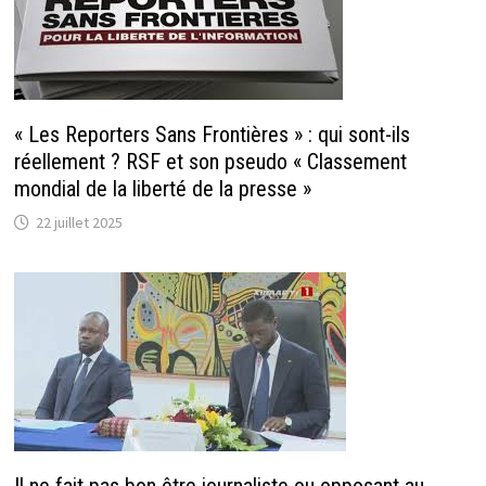
« Les Reporters Sans Frontières » : qui sont-ils
réellement ? RSF et son pseudo « Classement
mondial de la liberté de la presse »
22 juillet 2025