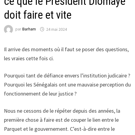
ce que le Président Diomaye
doit faire et vite
par
Barham
24 mai 2024
Il arrive des moments où il faut se poser des questions,
les vraies cette fois ci.
Pourquoi tant de défiance envers l’institution judicaire ?
Pourquoi les Sénégalais ont une mauvaise perception du
fonctionnement de leur justice ?
Nous ne cessons de le répéter depuis des années, la
première chose à faire est de couper le lien entre le
Parquet et le gouvernement. C’est-à-dire entre le