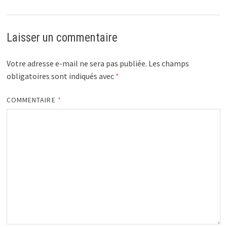
Laisser un commentaire
Votre adresse e-mail ne sera pas publiée.
Les champs
obligatoires sont indiqués avec
*
COMMENTAIRE
*