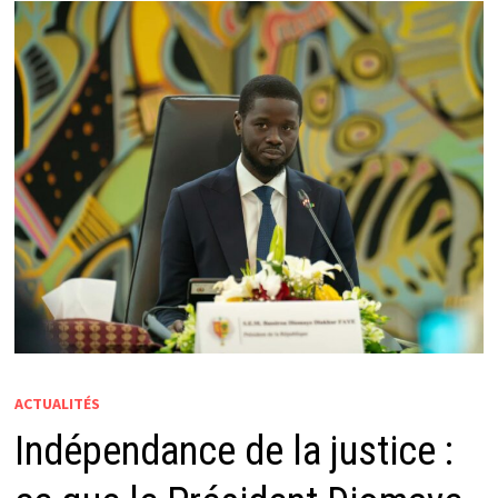
ACTUALITÉS
Indépendance de la justice :