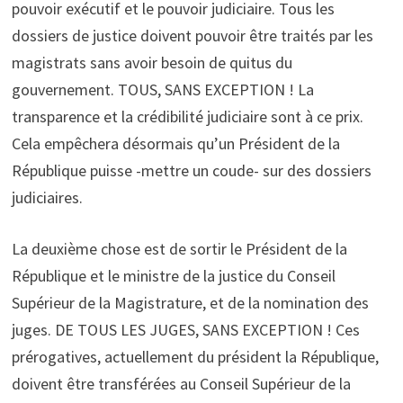
pouvoir exécutif et le pouvoir judiciaire. Tous les
dossiers de justice doivent pouvoir être traités par les
magistrats sans avoir besoin de quitus du
gouvernement. TOUS, SANS EXCEPTION ! La
transparence et la crédibilité judiciaire sont à ce prix.
Cela empêchera désormais qu’un Président de la
République puisse -mettre un coude- sur des dossiers
judiciaires.
La deuxième chose est de sortir le Président de la
République et le ministre de la justice du Conseil
Supérieur de la Magistrature, et de la nomination des
juges. DE TOUS LES JUGES, SANS EXCEPTION ! Ces
prérogatives, actuellement du président la République,
doivent être transférées au Conseil Supérieur de la