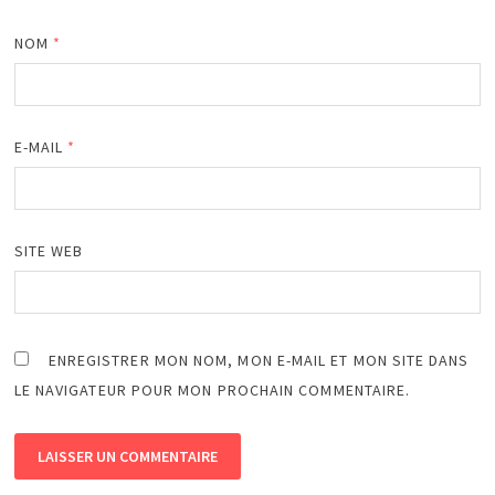
NOM
*
E-MAIL
*
SITE WEB
ENREGISTRER MON NOM, MON E-MAIL ET MON SITE DANS
LE NAVIGATEUR POUR MON PROCHAIN COMMENTAIRE.