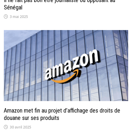
Il ne fait pas bon être journaliste ou opposant au
Sénégal
3 mai 2025
Amazon met fin au projet d’affichage des droits de
douane sur ses produits
30 avril 2025