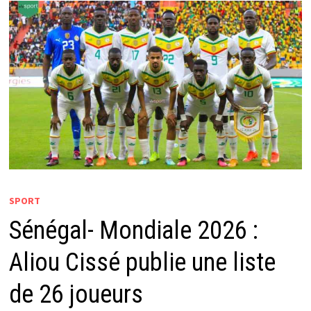
SPORT
Sénégal- Mondiale 2026 :
Aliou Cissé publie une liste
de 26 joueurs