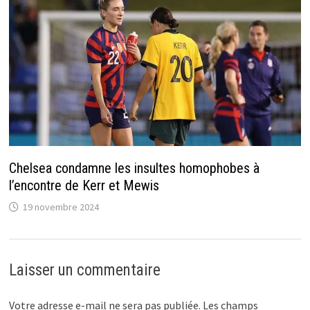
Chelsea condamne les insultes homophobes à
l’encontre de Kerr et Mewis
19 novembre 2024
Laisser un commentaire
Votre adresse e-mail ne sera pas publiée.
Les champs