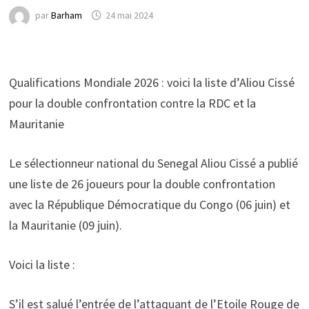
par
Barham
24 mai 2024
Qualifications Mondiale 2026 : voici la liste d’Aliou Cissé
pour la double confrontation contre la RDC et la
Mauritanie
Le sélectionneur national du Senegal Aliou Cissé a publié
une liste de 26 joueurs pour la double confrontation
avec la République Démocratique du Congo (06 juin) et
la Mauritanie (09 juin).
Voici la liste :
S’il est salué l’entrée de l’attaquant de l’Etoile Rouge de