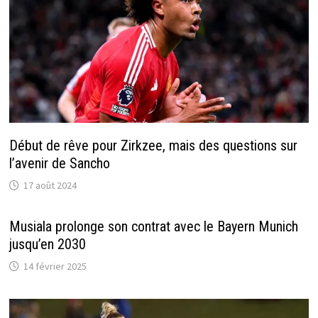
Début de rêve pour Zirkzee, mais des questions sur
l’avenir de Sancho
17 août 2024
Musiala prolonge son contrat avec le Bayern Munich
jusqu’en 2030
14 février 2025