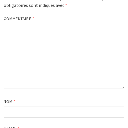
obligatoires sont indiqués avec
*
COMMENTAIRE
*
NOM
*