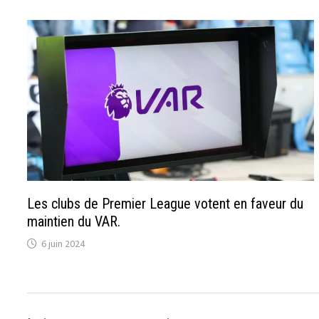
Les clubs de Premier League votent en faveur du
maintien du VAR.
6 juin 2024