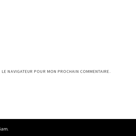
S LE NAVIGATEUR POUR MON PROCHAIN COMMENTAIRE.
Bam
.