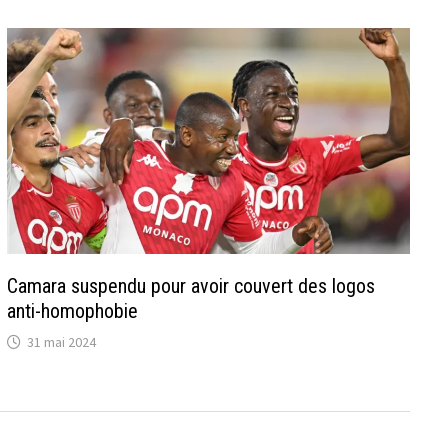
Camara suspendu pour avoir couvert des logos
anti-homophobie
31 mai 2024