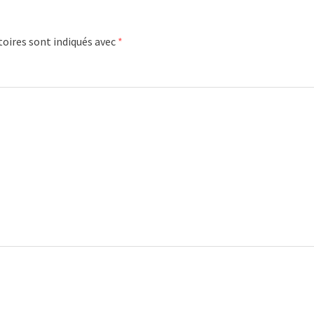
oires sont indiqués avec
*