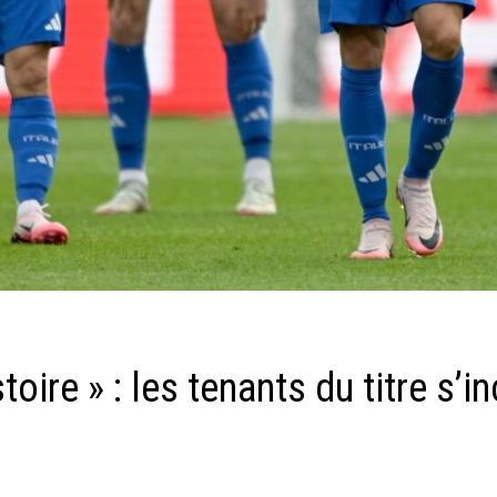
stoire » : les tenants du titre s’i