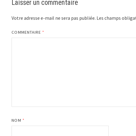
Laisser un commentaire
Votre adresse e-mail ne sera pas publiée.
Les champs obligat
COMMENTAIRE
*
NOM
*