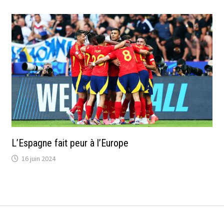
L’Espagne fait peur à l’Europe
16 juin 2024