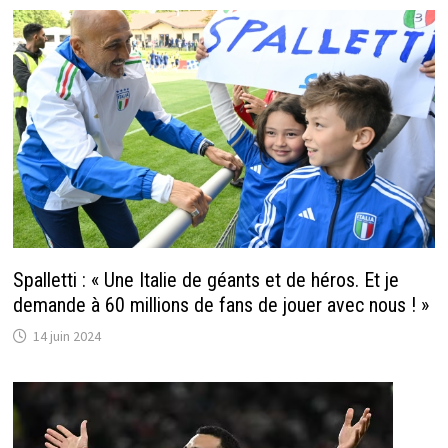
Spalletti : « Une Italie de géants et de héros. Et je
demande à 60 millions de fans de jouer avec nous ! »
14 juin 2024