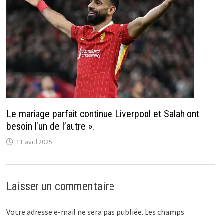
Le mariage parfait continue Liverpool et Salah ont
besoin l’un de l’autre ».
11 avril 2025
Laisser un commentaire
Votre adresse e-mail ne sera pas publiée.
Les champs