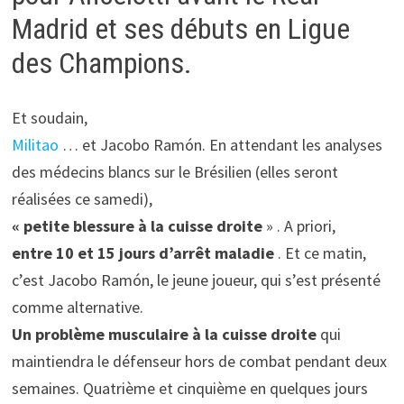
Madrid et ses débuts en Ligue
des Champions.
Et soudain,
Militao
… et Jacobo Ramón. En attendant les analyses
des médecins blancs sur le Brésilien (elles seront
réalisées ce samedi),
« petite blessure à la cuisse droite
» . A priori,
entre 10 et 15 jours d’arrêt maladie
. Et ce matin,
c’est Jacobo Ramón, le jeune joueur, qui s’est présenté
comme alternative.
Un problème musculaire à la cuisse droite
qui
maintiendra le défenseur hors de combat pendant deux
semaines. Quatrième et cinquième en quelques jours