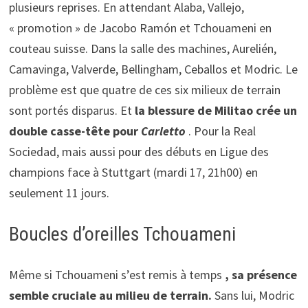
plusieurs reprises. En attendant Alaba, Vallejo,
« promotion » de Jacobo Ramón et Tchouameni en
couteau suisse. Dans la salle des machines, Aurelién,
Camavinga, Valverde, Bellingham, Ceballos et Modric. Le
problème est que quatre de ces six milieux de terrain
sont portés disparus. Et
la blessure de Militao crée un
double casse-tête pour
Carletto
. Pour la Real
Sociedad, mais aussi pour des débuts en Ligue des
champions face à Stuttgart (mardi 17, 21h00) en
seulement 11 jours.
Boucles d’oreilles Tchouameni
Même si Tchouameni s’est remis à temps
, sa présence
semble cruciale au milieu de terrain.
Sans lui, Modric