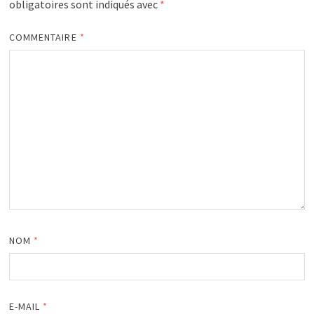
obligatoires sont indiqués avec
*
COMMENTAIRE
*
NOM
*
E-MAIL
*