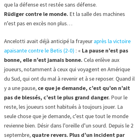
que la défense est restée sans défense.
Rüdiger contre le monde.
Et la salle des machines
n’est pas en excès non plus…
Ancelotti avait déjà anticipé la frayeur
après la victoire
apaisante contre le Betis (2-0)
: «
La pause n’est pas
bonne, elle n’est jamais bonne.
Cela enlève aux
joueurs, notamment à ceux qui voyagent en Amérique
du Sud, qui ont du mal à revenir et à se reposer. Quand il
y a une pause,
ce que je demande, c’est qu’on n’ait
pas de blessés, c’est le plus grand danger.
Pour le
reste, les joueurs sont habitués à toujours jouer. La
seule chose que je demande, c’est que tout le monde
revienne bien. Désir dans l’oreille d’un sourd. Depuis le 2
septembre,
quatre revers. Plus d’un incident par