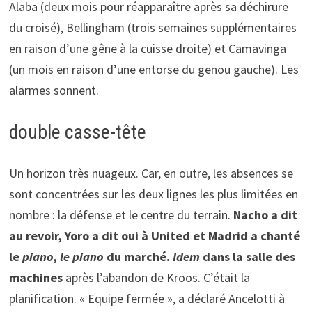
Alaba (deux mois pour réapparaître après sa déchirure
du croisé), Bellingham (trois semaines supplémentaires
en raison d’une gêne à la cuisse droite) et Camavinga
(un mois en raison d’une entorse du genou gauche). Les
alarmes sonnent.
double casse-tête
Un horizon très nuageux. Car, en outre, les absences se
sont concentrées sur les deux lignes les plus limitées en
nombre : la défense et le centre du terrain.
Nacho a dit
au revoir, Yoro a dit oui à United et Madrid a chanté
le
piano, le piano
du marché.
Idem
dans la salle des
machines
après l’abandon de Kroos. C’était la
planification. « Equipe fermée », a déclaré Ancelotti à