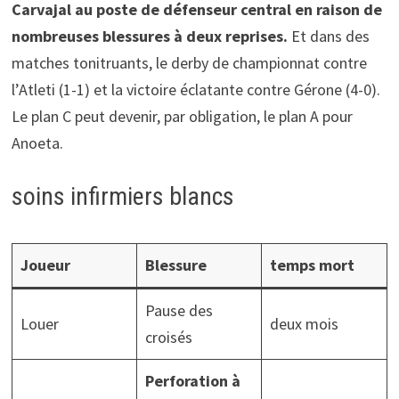
Carvajal au poste de défenseur central en raison de
nombreuses blessures à deux reprises.
Et dans des
matches tonitruants, le derby de championnat contre
l’Atleti (1-1) et la victoire éclatante contre Gérone (4-0).
Le plan C peut devenir, par obligation, le plan A pour
Anoeta.
soins infirmiers blancs
Joueur
Blessure
temps mort
Pause des
Louer
deux mois
croisés
Perforation à