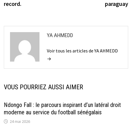
record.
paraguay
YA AHMEDD
Voir tous les articles de YA AHMEDD
→
VOUS POURRIEZ AUSSI AIMER
Ndongo Fall : le parcours inspirant d’un latéral droit
moderne au service du football sénégalais
24 mai 2026