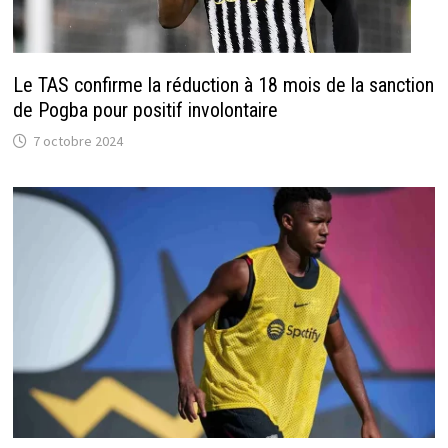
Le TAS confirme la réduction à 18 mois de la sanction
de Pogba pour positif involontaire
7 octobre 2024