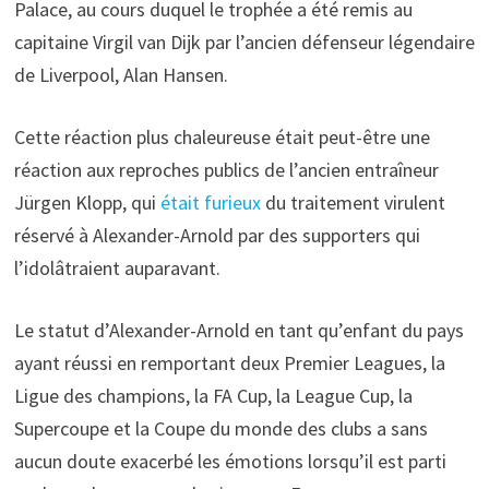
Palace, au cours duquel le trophée a été remis au
capitaine Virgil van Dijk par l’ancien défenseur légendaire
de Liverpool, Alan Hansen.
Cette réaction plus chaleureuse était peut-être une
réaction aux reproches publics de l’ancien entraîneur
Jürgen Klopp, qui
était furieux
du traitement virulent
réservé à Alexander-Arnold par des supporters qui
l’idolâtraient auparavant.
Le statut d’Alexander-Arnold en tant qu’enfant du pays
ayant réussi en remportant deux Premier Leagues, la
Ligue des champions, la FA Cup, la League Cup, la
Supercoupe et la Coupe du monde des clubs a sans
aucun doute exacerbé les émotions lorsqu’il est parti