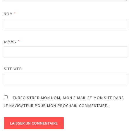
NOM
*
E-MAIL
*
SITE WEB
ENREGISTRER MON NOM, MON E-MAIL ET MON SITE DANS
LE NAVIGATEUR POUR MON PROCHAIN COMMENTAIRE.