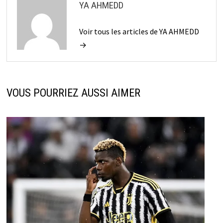
YA AHMEDD
Voir tous les articles de YA AHMEDD
→
VOUS POURRIEZ AUSSI AIMER