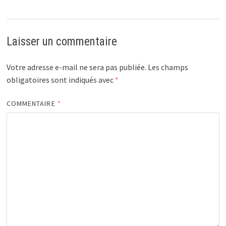
Laisser un commentaire
Votre adresse e-mail ne sera pas publiée.
Les champs
obligatoires sont indiqués avec
*
COMMENTAIRE
*