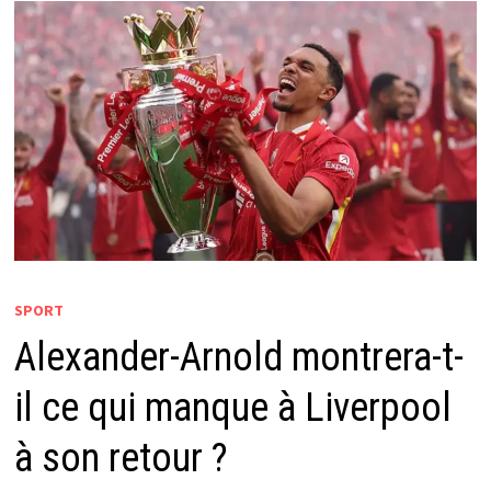
SPORT
Alexander-Arnold montrera-t-
il ce qui manque à Liverpool
à son retour ?