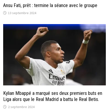
Ansu Fati, prêt : termine la séance avec le groupe
13 septembre 2024
Kylian Mbappé a marqué ses deux premiers buts en
Liga alors que le Real Madrid a battu le Real Betis.
2 septembre 2024