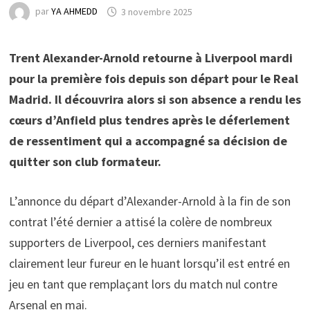
par
YA AHMEDD
3 novembre 2025
Trent Alexander-Arnold retourne à Liverpool mardi
pour la première fois depuis son départ pour le Real
Madrid. Il découvrira alors si son absence a rendu les
cœurs d’Anfield plus tendres après le déferlement
de ressentiment qui a accompagné sa décision de
quitter son club formateur.
L’annonce du départ d’Alexander-Arnold à la fin de son
contrat l’été dernier a attisé la colère de nombreux
supporters de Liverpool, ces derniers manifestant
clairement leur fureur en le huant lorsqu’il est entré en
jeu en tant que remplaçant lors du match nul contre
Arsenal en mai.