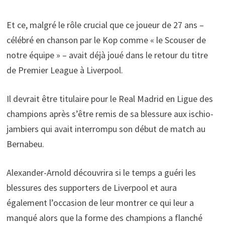
Et ce, malgré le rôle crucial que ce joueur de 27 ans –
célébré en chanson par le Kop comme « le Scouser de
notre équipe » – avait déjà joué dans le retour du titre
de Premier League à Liverpool.
Il devrait être titulaire pour le Real Madrid en Ligue des
champions après s’être remis de sa blessure aux ischio-
jambiers qui avait interrompu son début de match au
Bernabeu.
Alexander-Arnold découvrira si le temps a guéri les
blessures des supporters de Liverpool et aura
également l’occasion de leur montrer ce qui leur a
manqué alors que la forme des champions a flanché