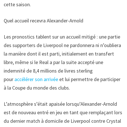
cette saison.
Quel accueil recevra Alexander-Arnold
Les pronostics tablent sur un accueil mitigé : une partie
des supporters de Liverpool ne pardonnera ni n’oubliera
la manière dont il est parti, initialement en transfert
libre, même si le Real a par la suite accepté une
indemnité de 8,4 millions de livres sterling
pour
accélérer son arrivée
et lui permettre de participer
à la Coupe du monde des clubs.
L’atmosphère s’était apaisée lorsqu’Alexander-Arnold
est de nouveau entré en jeu en tant que remplaçant lors
du dernier match à domicile de Liverpool contre Crystal