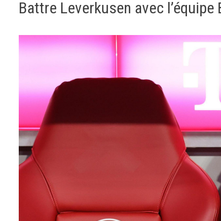
Battre Leverkusen avec l’équipe 