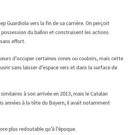
 Guardiola vers la fin de sa carrière. On perçoit
 possession du ballon et construisent les actions
sans effort.
eurs d’occuper certaines zones ou couloirs, mais cette
uvrir sans laisser d’espace vers et dans la surface de
similaires à son arrivée en 2013, mais le Catalan
is années à la tête du Bayern, il avait notamment
core plus redoutable qu’à l’époque.